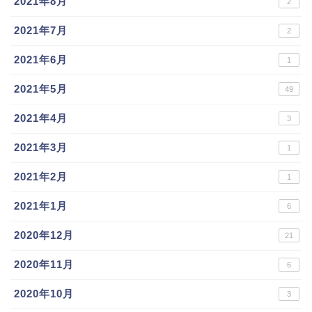
2021年8月
2
2021年7月
2
2021年6月
1
2021年5月
49
2021年4月
3
2021年3月
1
2021年2月
1
2021年1月
6
2020年12月
21
2020年11月
6
2020年10月
3