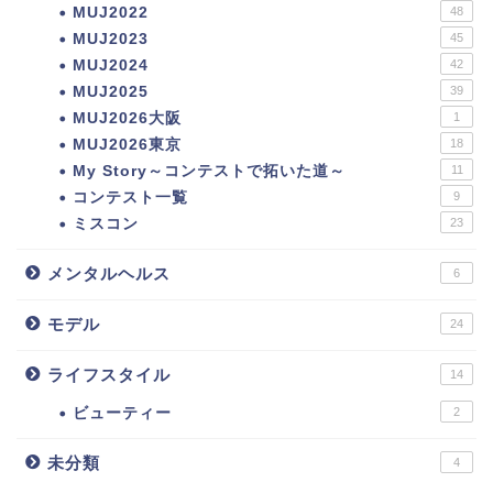
MUJ2022
48
MUJ2023
45
MUJ2024
42
MUJ2025
39
MUJ2026大阪
1
MUJ2026東京
18
My Story～コンテストで拓いた道～
11
コンテスト一覧
9
ミスコン
23
メンタルヘルス
6
モデル
24
ライフスタイル
14
ビューティー
2
未分類
4