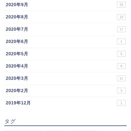
2020年9月
23
2020年8月
10
2020年7月
17
2020年6月
1
2020年5月
5
2020年4月
8
2020年3月
21
2020年2月
3
2019年12月
1
タグ