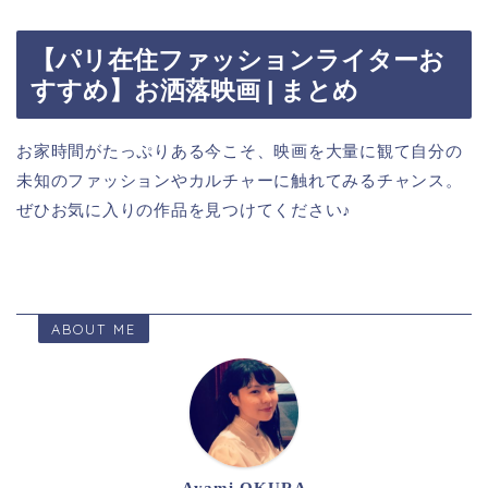
【パリ在住ファッションライターお
すすめ】お洒落映画 | まとめ
お家時間がたっぷりある今こそ、映画を大量に観て自分の
未知のファッションやカルチャーに触れてみるチャンス。
ぜひお気に入りの作品を見つけてください♪
ABOUT ME
Ayami OKURA