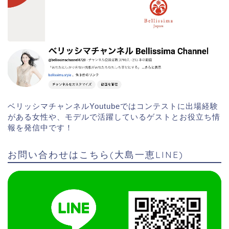
ベリッシマチャンネルYoutubeではコンテストに出場経験
がある女性や、モデルで活躍しているゲストとお役立ち情
報を発信中です！
お問い合わせはこちら(大島一恵LINE)