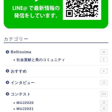
カテゴリー
Bellissima
86
社会貢献と美のコミュニティ
6
おすすめ
6
インタビュー
13
コンテスト
319
MUJ2020
28
MUJ2021
49