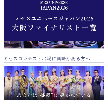
ミセスコンテスト出場に興味がある方へ