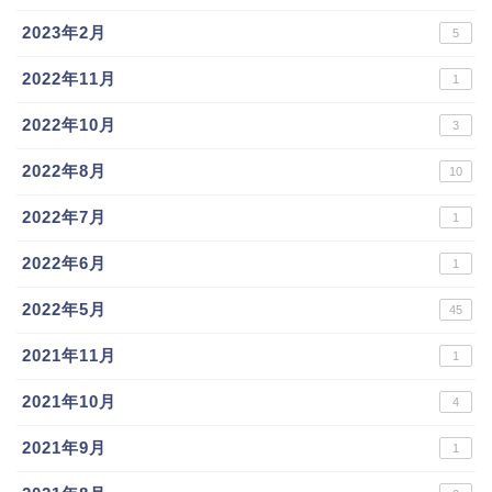
2023年2月
5
2022年11月
1
2022年10月
3
2022年8月
10
2022年7月
1
2022年6月
1
2022年5月
45
2021年11月
1
2021年10月
4
2021年9月
1