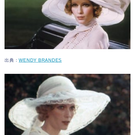
出典：
WENDY BRANDES