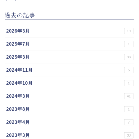
過去の記事
2026年3月
19
2025年7月
1
2025年3月
38
2024年11月
5
2024年10月
1
2024年3月
41
2023年8月
1
2023年4月
7
2023年3月
33