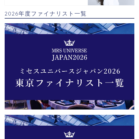
2026年度ファイナリスト一覧