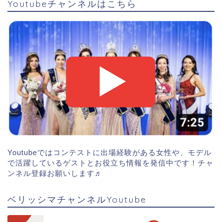
Youtubeチャンネルはこちら
Youtubeではコンテストに出場経験がある女性や、モデル
で活躍しているゲストとお役立ち情報を発信中です！チャ
ンネル登録お願いします♬
ベリッシマチャンネルYoutube