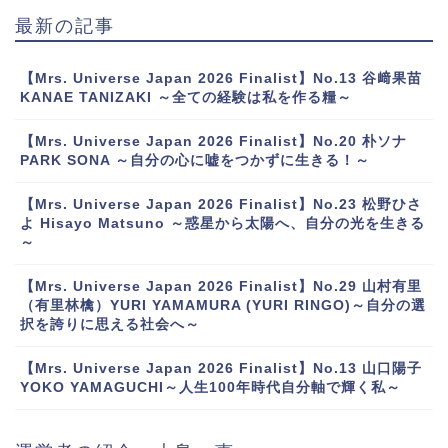
最新の記事
【Mrs. Universe Japan 2026 Finalist】No.13 谷﨑果苗
KANAE TANIZAKI ～全ての経験は私を作る糧～
【Mrs. Universe Japan 2026 Finalist】No.20 朴ソナ
PARK SONA ～自分の心に嘘をつかずに生きる！～
【Mrs. Universe Japan 2026 Finalist】No.23 松野ひさ
よ Hisayo Matsuno ～惑星から太陽へ、自分の光を生きる
～
【Mrs. Universe Japan 2026 Finalist】No.29 山村有里
（有里林檎）YURI YAMAMURA (YURI RINGO)～自分の選
択を誇りに思える社会へ～
【Mrs. Universe Japan 2026 Finalist】No.13 山口陽子
YOKO YAMAGUCHI～人生100年時代自分軸で輝く私～