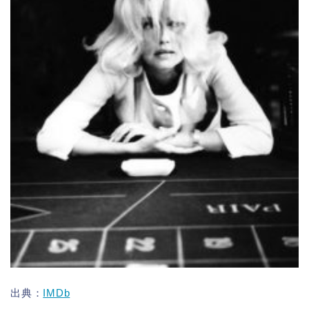
出典：
IMDb