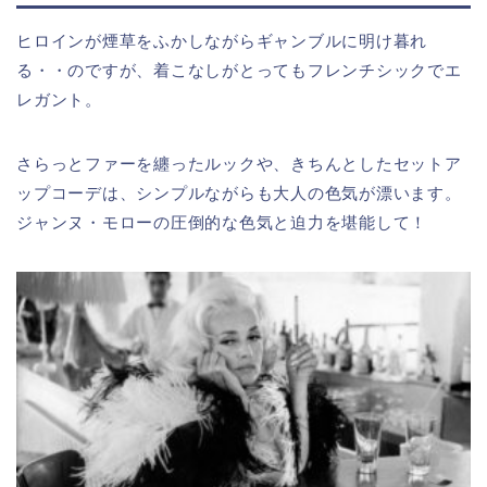
ヒロインが煙草をふかしながらギャンブルに明け暮れ
る・・のですが、着こなしがとってもフレンチシックでエ
レガント。
さらっとファーを纏ったルックや、きちんとしたセットア
ップコーデは、シンプルながらも大人の色気が漂います。
ジャンヌ・モローの圧倒的な色気と迫力を堪能して！