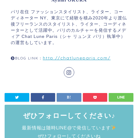
パリ在住 ファッションスタイリスト、ライター、コー
ディネーター NY、東京にて経験を積み2020年より渡仏
後フリーランスのスタイリスト、ライター、コーディネ
ーターとして活躍中。パリのカルチャーを発信するメデ
ィア Chat Lune Paris（シャ リュンヌ パリ）執筆中）
の運営もしています。
http://chatluneparis.com/
BLOG LINK：
ぜひフォローしてください♪
最新情報は随時LINE@で発信しています
ぜひフォローしてくださいね