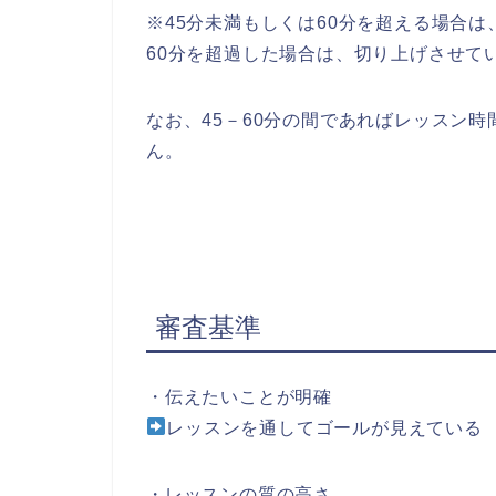
※45分未満もしくは60分を超える場合
60分を超過した場合は、切り上げさせて
なお、45－60分の間であればレッスン
ん。
審査基準
・伝えたいことが明確
レッスンを通してゴールが見えている
・レッスンの質の高さ