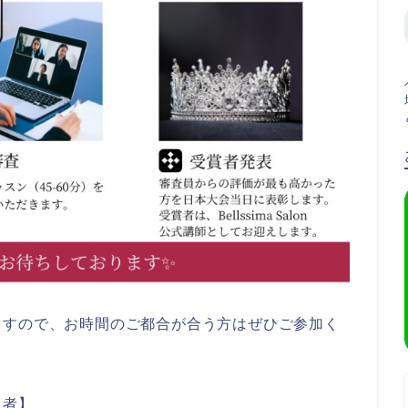
ますので、お時間のご都合が合う方はぜひご参加く
象者】