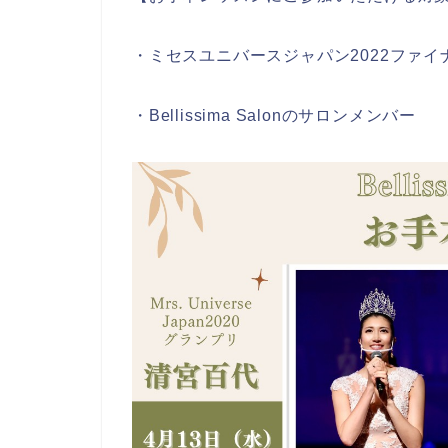
・ミセスユニバースジャパン2022ファイ
・Bellissima Salonのサロンメンバー