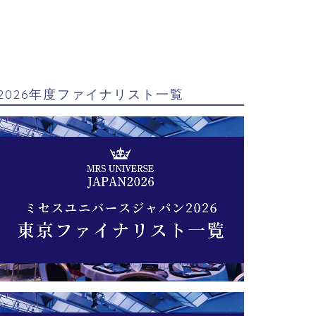
2026年度ファイナリスト一覧