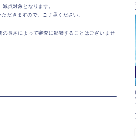
は、減点対象となります。
いただきますので、ご了承ください。
時間の長さによって審査に影響することはございませ