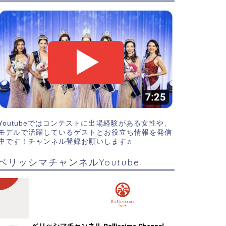
Youtubeではコンテストに出場経験がある女性や、
モデルで活躍しているゲストとお役立ち情報を発信
中です！チャンネル登録お願いします♬
ベリッシマチャンネルYoutube