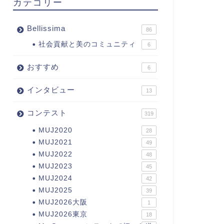
カテゴリー
Bellissima
86
社会貢献と美のコミュニティ
6
おすすめ
6
インタビュー
13
コンテスト
319
MUJ2020
28
MUJ2021
49
MUJ2022
48
MUJ2023
45
MUJ2024
42
MUJ2025
39
MUJ2026大阪
1
MUJ2026東京
18