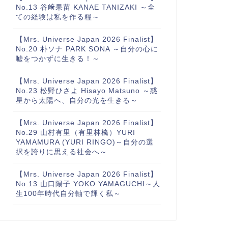
No.13 谷﨑果苗 KANAE TANIZAKI ～全
ての経験は私を作る糧～
【Mrs. Universe Japan 2026 Finalist】
No.20 朴ソナ PARK SONA ～自分の心に
嘘をつかずに生きる！～
【Mrs. Universe Japan 2026 Finalist】
No.23 松野ひさよ Hisayo Matsuno ～惑
星から太陽へ、自分の光を生きる～
【Mrs. Universe Japan 2026 Finalist】
No.29 山村有里（有里林檎）YURI
YAMAMURA (YURI RINGO)～自分の選
択を誇りに思える社会へ～
【Mrs. Universe Japan 2026 Finalist】
No.13 山口陽子 YOKO YAMAGUCHI～人
生100年時代自分軸で輝く私～