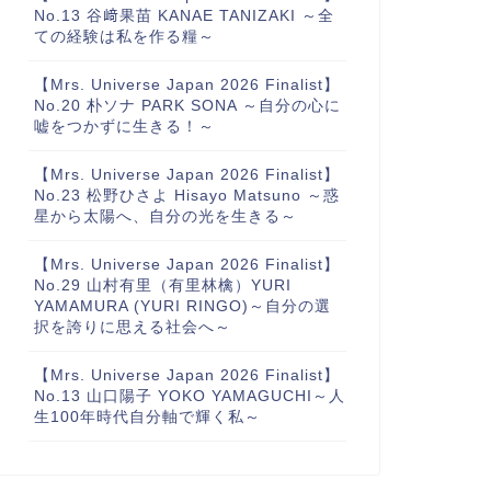
No.13 谷﨑果苗 KANAE TANIZAKI ～全
ての経験は私を作る糧～
【Mrs. Universe Japan 2026 Finalist】
No.20 朴ソナ PARK SONA ～自分の心に
嘘をつかずに生きる！～
【Mrs. Universe Japan 2026 Finalist】
No.23 松野ひさよ Hisayo Matsuno ～惑
星から太陽へ、自分の光を生きる～
【Mrs. Universe Japan 2026 Finalist】
No.29 山村有里（有里林檎）YURI
YAMAMURA (YURI RINGO)～自分の選
択を誇りに思える社会へ～
【Mrs. Universe Japan 2026 Finalist】
No.13 山口陽子 YOKO YAMAGUCHI～人
生100年時代自分軸で輝く私～