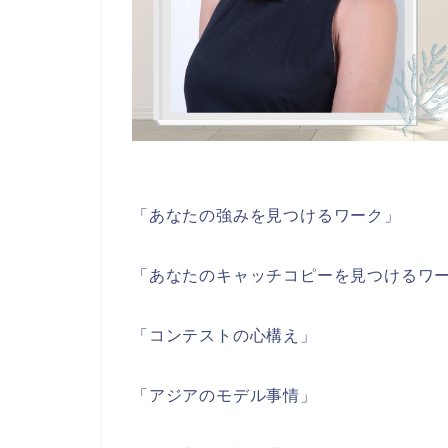
「あなたの強みを見つけるワーク」
「あなたのキャッチコピーを見つけるワ
「コンテストの心構え」
「アジアのモデル事情」