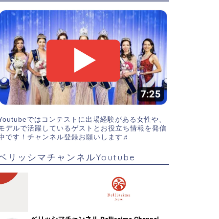
Youtubeではコンテストに出場経験がある女性や、
モデルで活躍しているゲストとお役立ち情報を発信
中です！チャンネル登録お願いします♬
ベリッシマチャンネルYoutube