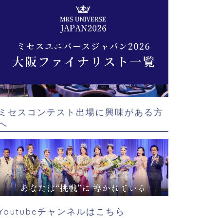
ミセスコンテスト出場に興味がある方
へ
Youtubeチャンネルはこちら