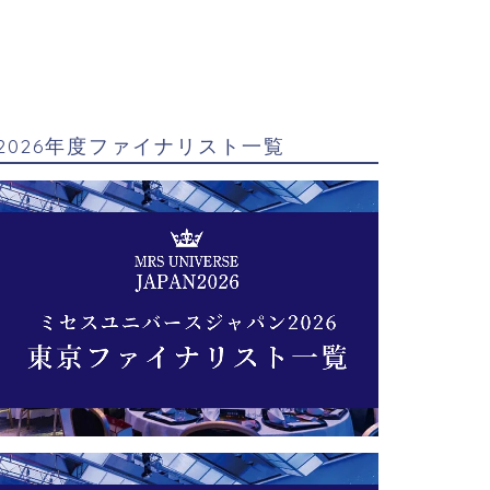
2026年度ファイナリスト一覧