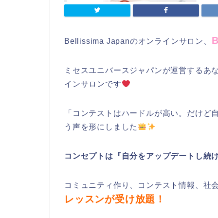
Bellissima Japanのオンラインサロン、
​ミセスユニバースジャパンが運営するあ
インサロンです
「コンテストはハードルが高い。だけど
う声を形にしました
コンセプトは『自分をアップデートし続
コミュニティ作り、コンテスト情報、社
レッスンが受け放題！