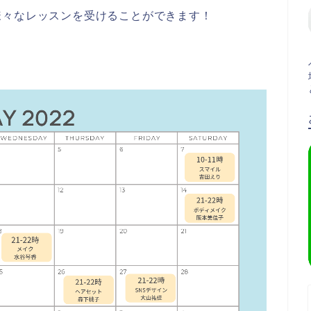
様々なレッスンを受けることができます！