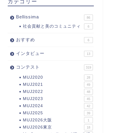
カテゴリー
Bellissima
86
社会貢献と美のコミュニティ
6
おすすめ
6
インタビュー
13
コンテスト
319
MUJ2020
28
MUJ2021
49
MUJ2022
48
MUJ2023
45
MUJ2024
42
MUJ2025
39
MUJ2026大阪
1
MUJ2026東京
18