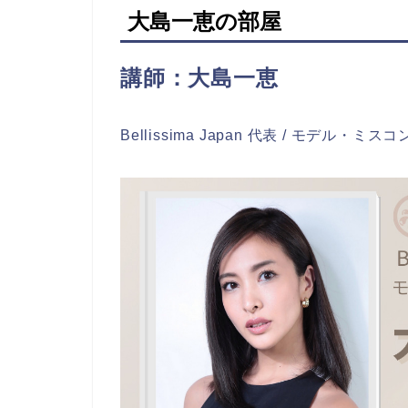
大島一恵の部屋
講師：大島一恵
Bellissima Japan 代表 / モデル・