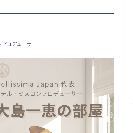
ミスコンプロデューサー