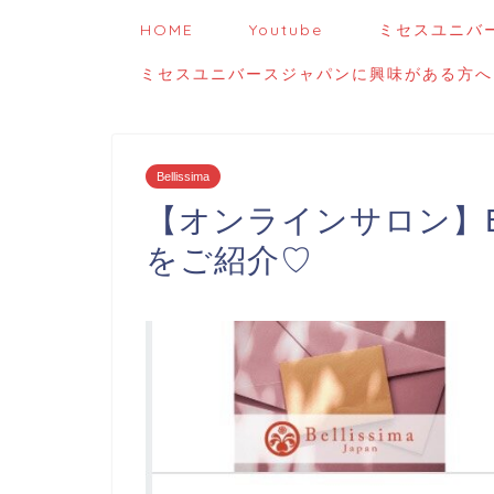
HOME
Youtube
ミセスユニバ
ミセスユニバースジャパンに興味がある方へ
Bellissima
【オンラインサロン】Bell
をご紹介♡