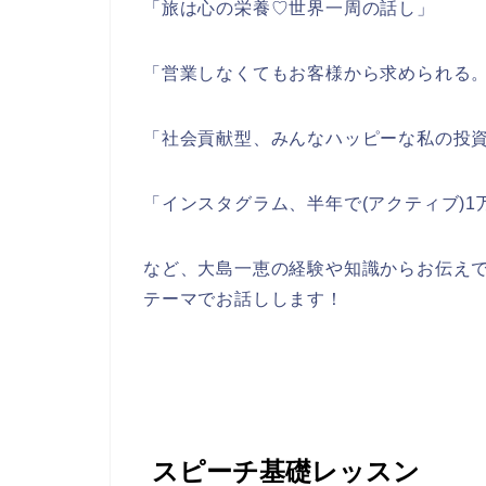
「旅は心の栄養♡世界一周の話し」
「営業しなくてもお客様から求められる
「社会貢献型、みんなハッピーな私の投
「インスタグラム、半年で(アクティブ)
など、大島一恵の経験や知識からお伝え
テーマでお話しします！
スピーチ基礎レッスン