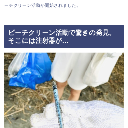
ーチクリーン活動が開始されました。
ビーチクリーン活動で驚きの発見。
そこには注射器が…