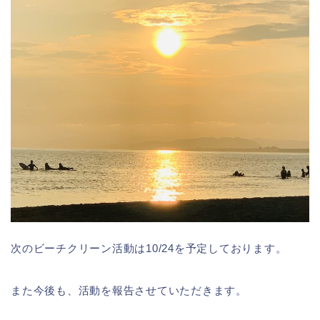
次のビーチクリーン活動は10/24を予定しております。
また今後も、活動を報告させていただきます。