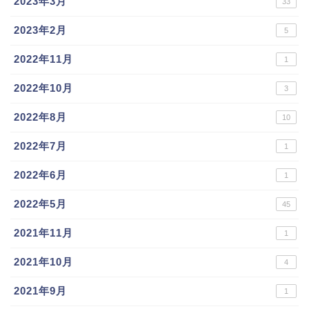
2023年3月
33
2023年2月
5
2022年11月
1
2022年10月
3
2022年8月
10
2022年7月
1
2022年6月
1
2022年5月
45
2021年11月
1
2021年10月
4
2021年9月
1