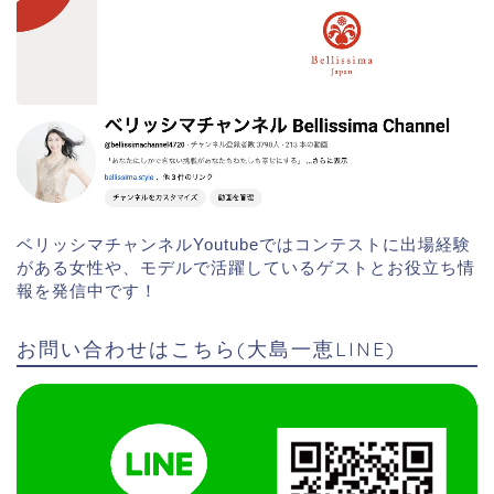
ベリッシマチャンネルYoutubeではコンテストに出場経験
がある女性や、モデルで活躍しているゲストとお役立ち情
報を発信中です！
お問い合わせはこちら(大島一恵LINE)