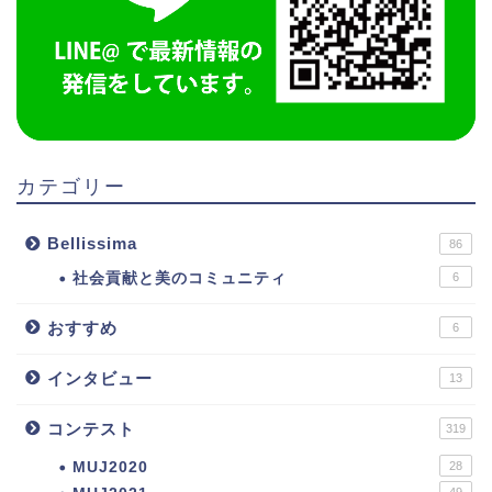
カテゴリー
Bellissima
86
社会貢献と美のコミュニティ
6
おすすめ
6
インタビュー
13
コンテスト
319
MUJ2020
28
49