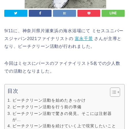
9/11に、神奈川県片瀬東浜の海水浴場にて ミセスユニバー
スジャパン2021ファイナリストの
富永千景
さんが主導と
なり、ビーチクリーン活動が行われました。
今回はミセスにバースのファイナイリスト5名での少人数
での活動となりました。
目次
ビーチクリーン活動を始めたきっかけ
ビーチクリーン活動を行う前の準備
ビーチクリーン活動で驚きの発見。そこには注射器
が…
ビーチクリーン活動を続けていく上で現実したいこと