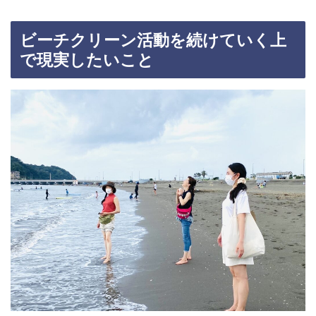
ビーチクリーン活動を続けていく上
で現実したいこと