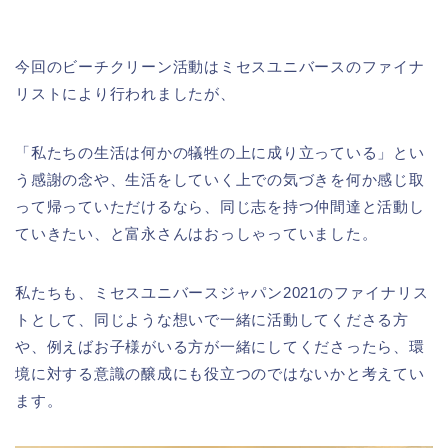
今回のビーチクリーン活動はミセスユニバースのファイナ
リストにより行われましたが、
「私たちの生活は何かの犠牲の上に成り立っている」とい
う感謝の念や、生活をしていく上での気づきを何か感じ取
って帰っていただけるなら、同じ志を持つ仲間達と活動し
ていきたい、と富永さんはおっしゃっていました。
私たちも、ミセスユニバースジャパン2021のファイナリス
トとして、同じような想いで一緒に活動してくださる方
や、例えばお子様がいる方が一緒にしてくださったら、環
境に対する意識の醸成にも役立つのではないかと考えてい
ます。