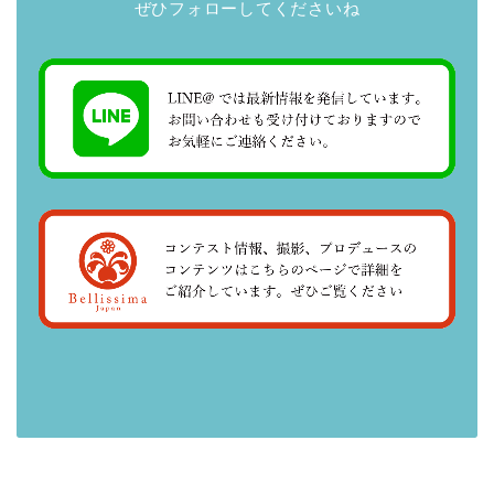
ぜひフォローしてくださいね