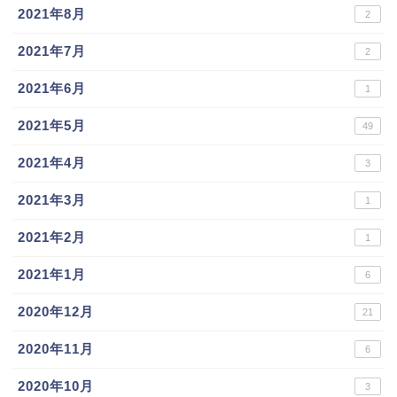
2021年8月
2
2021年7月
2
2021年6月
1
2021年5月
49
2021年4月
3
2021年3月
1
2021年2月
1
2021年1月
6
2020年12月
21
2020年11月
6
2020年10月
3