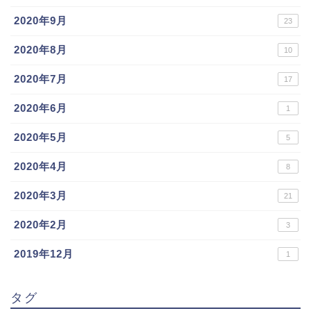
2020年9月
23
2020年8月
10
2020年7月
17
2020年6月
1
2020年5月
5
2020年4月
8
2020年3月
21
2020年2月
3
2019年12月
1
タグ