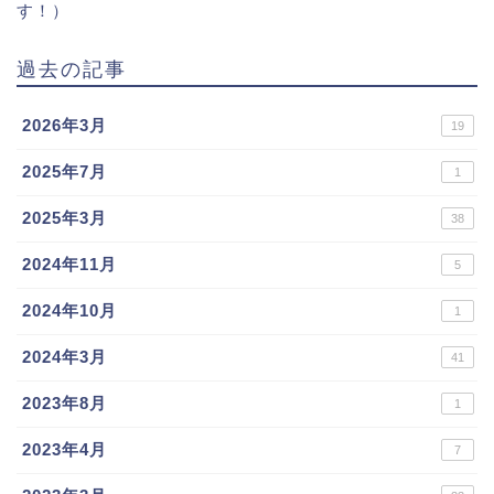
す！）
過去の記事
2026年3月
19
2025年7月
1
2025年3月
38
2024年11月
5
2024年10月
1
2024年3月
41
2023年8月
1
2023年4月
7