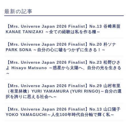
最新の記事
【Mrs. Universe Japan 2026 Finalist】No.13 谷﨑果苗
KANAE TANIZAKI ～全ての経験は私を作る糧～
【Mrs. Universe Japan 2026 Finalist】No.20 朴ソナ
PARK SONA ～自分の心に嘘をつかずに生きる！～
【Mrs. Universe Japan 2026 Finalist】No.23 松野ひさ
よ Hisayo Matsuno ～惑星から太陽へ、自分の光を生きる
～
【Mrs. Universe Japan 2026 Finalist】No.29 山村有里
（有里林檎）YURI YAMAMURA (YURI RINGO)～自分の選
択を誇りに思える社会へ～
【Mrs. Universe Japan 2026 Finalist】No.13 山口陽子
YOKO YAMAGUCHI～人生100年時代自分軸で輝く私～