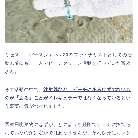
ミセスユニバースジャパン2021ファイナリストとしての活
動以前にも、一人でビーチクリーン活動を行っていた富永
さん。
その活動の中で、
注射器など、ビーチにあるはずのないも
のが「ある」ことがイレギュラーではなくなっている
とい
う事実に気がつかれました。
医療用廃棄物のはずが、どのような経路でビーチに捨てら
れていたのかは定かではありませんが、それ以外にもレジ