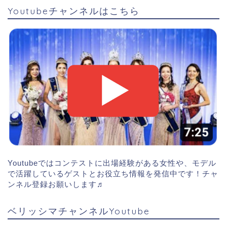
Youtubeチャンネルはこちら
Youtubeではコンテストに出場経験がある女性や、モデル
で活躍しているゲストとお役立ち情報を発信中です！チャ
ンネル登録お願いします♬
ベリッシマチャンネルYoutube