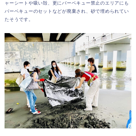
ャーシートや吸い殻、更にバーベキュー禁止のエリアにも
バーベキューのセットなどが廃棄され、砂で埋められてい
たそうです。