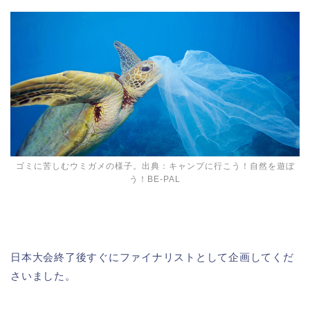
ゴミに苦しむウミガメの様子。出典：
キャンプに行こう！自然を遊ぼ
う！BE-PAL
日本大会終了後すぐにファイナリストとして企画してくだ
さいました。