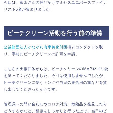
今回は、富永さんの呼びかけでミセスユニバースファイナ
リスト5名が集まりました。
ビーチクリーン活動を行う前の準備
公益財団法人かながわ海岸美化財団
様とコンタクトを取
り、事前にビーチクリーンの許可を申請。
こちらの支援団体からは、ビーチクリーンのMAPやゴミ袋
を送ってくださりました。今回は使用しませんでしたが、
ビーチクリーンに使うトングや当日の集合用の旗などを貸
し出してくださったそうです。
管理局への問い合わせやコロナ対策、危険品を発見したら
どうするかなど、相談をしっかりと行った上で、当日のビ