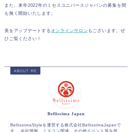
また、来年2022年のミセスユニバースジャパンの募集を間
も無く開始いたします。
美をアップデートする
オンラインサロン
もございます。ぜ
ひご覧ください！
ABOUT ME
Bellissima Japan
BellissimaStyleを運営する株式会社BellissimaJapanで
す。 会社情報、ミスコン関連、その他イベント等を投