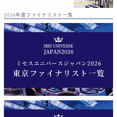
2026年度ファイナリスト一覧