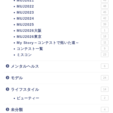
MUJ2021
MUJ2022
48
MUJ2023
45
MUJ2024
42
MUJ2025
39
MUJ2026大阪
1
MUJ2026東京
18
My Story～コンテストで拓いた道～
11
コンテスト一覧
9
ミスコン
23
メンタルヘルス
6
モデル
24
ライフスタイル
14
ビューティー
2
未分類
4