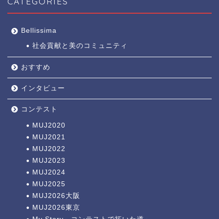
CATEGORIES
Bellissima
社会貢献と美のコミュニティ
おすすめ
インタビュー
コンテスト
MUJ2020
MUJ2021
MUJ2022
MUJ2023
MUJ2024
MUJ2025
MUJ2026大阪
MUJ2026東京