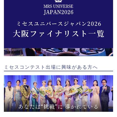
ミセスコンテスト出場に興味がある方へ