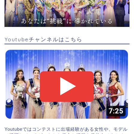
Youtubeチャンネルはこちら
Youtubeではコンテストに出場経験がある女性や、モデル