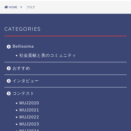
HOME
ブログ
CATEGORIES
Bellissima
社会貢献と美のコミュニティ
おすすめ
インタビュー
コンテスト
MUJ2020
MUJ2021
MUJ2022
MUJ2023