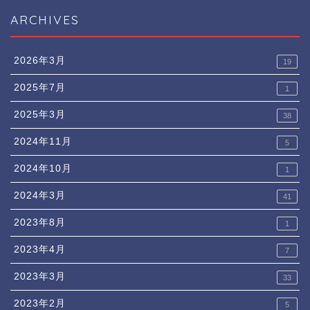
ARCHIVES
2026年3月
19
2025年7月
1
2025年3月
38
2024年11月
5
2024年10月
1
2024年3月
41
2023年8月
1
2023年4月
7
2023年3月
33
2023年2月
5