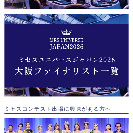
ミセスコンテスト出場に興味がある方へ