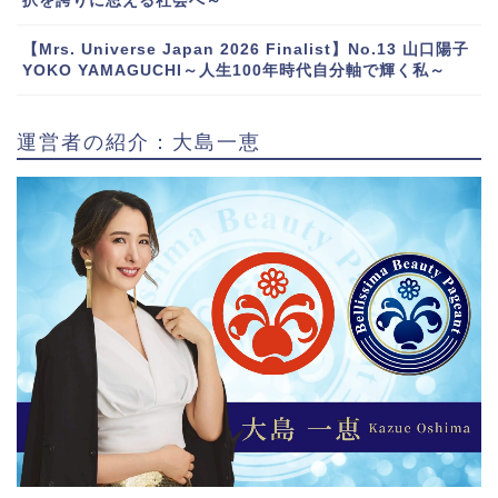
択を誇りに思える社会へ～
【Mrs. Universe Japan 2026 Finalist】No.13 山口陽子
YOKO YAMAGUCHI～人生100年時代自分軸で輝く私～
運営者の紹介：大島一恵