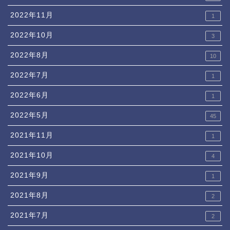
2022年11月
1
2022年10月
3
2022年8月
10
2022年7月
1
2022年6月
1
2022年5月
45
2021年11月
1
2021年10月
4
2021年9月
1
2021年8月
2
2021年7月
2