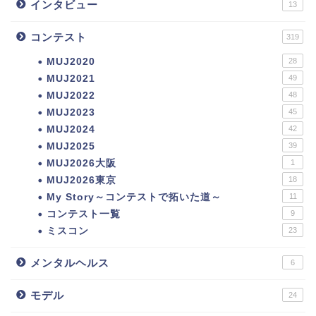
インタビュー
13
コンテスト
319
MUJ2020
28
MUJ2021
49
MUJ2022
48
MUJ2023
45
MUJ2024
42
MUJ2025
39
MUJ2026大阪
1
MUJ2026東京
18
My Story～コンテストで拓いた道～
11
コンテスト一覧
9
ミスコン
23
メンタルヘルス
6
モデル
24