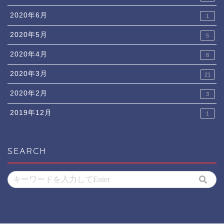
2020年6月
1
2020年5月
5
2020年4月
8
2020年3月
21
2020年2月
3
2019年12月
1
SEARCH