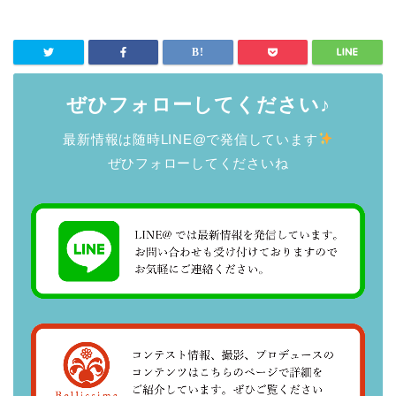
ぜひフォローしてください♪
最新情報は随時LINE@で発信しています
ぜひフォローしてくださいね