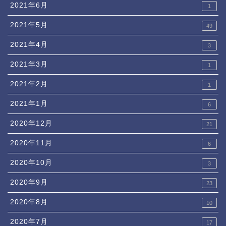
2021年6月
1
2021年5月
49
2021年4月
3
2021年3月
1
2021年2月
1
2021年1月
6
2020年12月
21
2020年11月
6
2020年10月
3
2020年9月
23
2020年8月
10
2020年7月
17