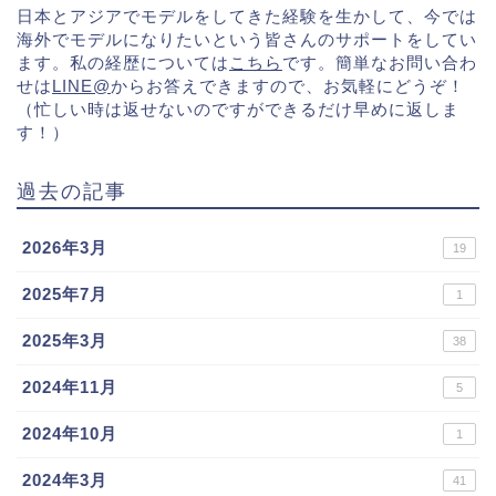
日本とアジアでモデルをしてきた経験を生かして、今では
海外でモデルになりたいという皆さんのサポートをしてい
ます。私の経歴については
こちら
です。簡単なお問い合わ
せは
LINE@
からお答えできますので、お気軽にどうぞ！
（忙しい時は返せないのですができるだけ早めに返しま
す！）
過去の記事
2026年3月
19
2025年7月
1
2025年3月
38
2024年11月
5
2024年10月
1
2024年3月
41