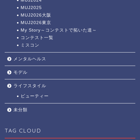
MUJ2024
MUJ2025
MUJ2026大阪
MUJ2026東京
My Story～コンテストで拓いた道～
コンテスト一覧
ミスコン
メンタルヘルス
モデル
ライフスタイル
ビューティー
未分類
TAG CLOUD