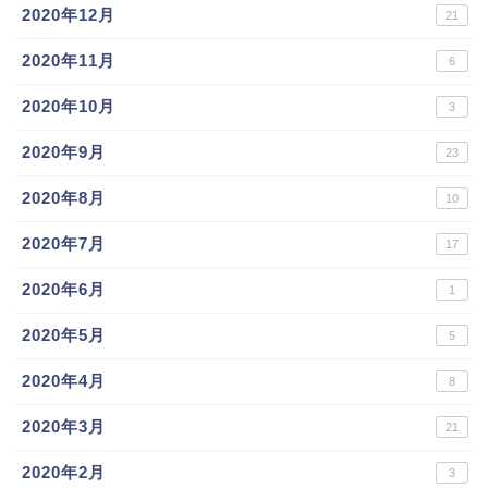
2020年12月
21
2020年11月
6
2020年10月
3
2020年9月
23
2020年8月
10
2020年7月
17
2020年6月
1
2020年5月
5
2020年4月
8
2020年3月
21
2020年2月
3