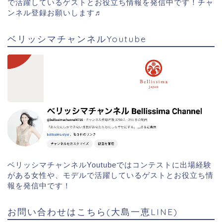
で活躍しているゲストとお役立ち情報を発信中です！チャ
ンネル登録お願いします♬
ベリッシマチャンネルYoutube
ベリッシマチャンネルYoutubeではコンテストに出場経験
がある女性や、モデルで活躍しているゲストとお役立ち情
報を発信中です！
お問い合わせはこちら(大島一恵LINE)