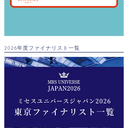
2026年度ファイナリスト一覧