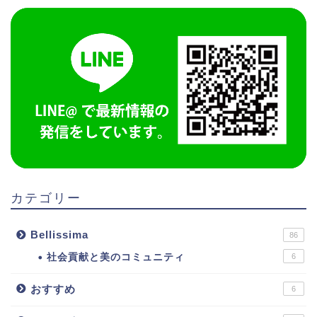
カテゴリー
Bellissima
86
社会貢献と美のコミュニティ
6
おすすめ
6