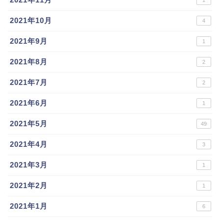
1
2021年10月
4
2021年9月
1
2021年8月
2
2021年7月
2
2021年6月
1
2021年5月
49
2021年4月
3
2021年3月
1
2021年2月
1
2021年1月
6