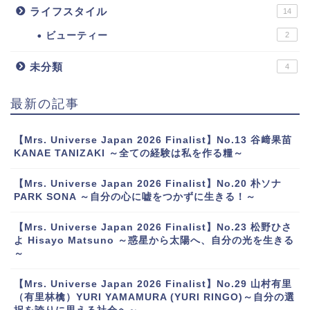
ライフスタイル
14
ビューティー
2
未分類
4
最新の記事
【Mrs. Universe Japan 2026 Finalist】No.13 谷﨑果苗
KANAE TANIZAKI ～全ての経験は私を作る糧～
【Mrs. Universe Japan 2026 Finalist】No.20 朴ソナ
PARK SONA ～自分の心に嘘をつかずに生きる！～
【Mrs. Universe Japan 2026 Finalist】No.23 松野ひさ
よ Hisayo Matsuno ～惑星から太陽へ、自分の光を生きる
～
【Mrs. Universe Japan 2026 Finalist】No.29 山村有里
（有里林檎）YURI YAMAMURA (YURI RINGO)～自分の選