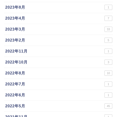
2023年8月
1
2023年4月
7
2023年3月
33
2023年2月
5
2022年11月
1
2022年10月
3
2022年8月
10
2022年7月
1
2022年6月
1
2022年5月
45
2021年11月