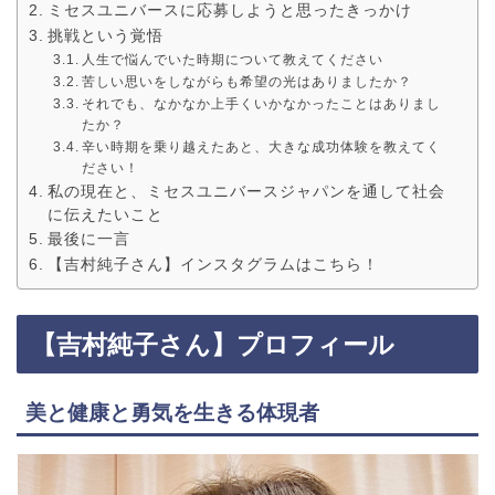
ミセスユニバースに応募しようと思ったきっかけ
挑戦という覚悟
人生で悩んでいた時期について教えてください
苦しい思いをしながらも希望の光はありましたか？
それでも、なかなか上手くいかなかったことはありまし
たか？
辛い時期を乗り越えたあと、大きな成功体験を教えてく
ださい！
私の現在と、ミセスユニバースジャパンを通して社会
に伝えたいこと
最後に一言
【吉村純子さん】インスタグラムはこちら！
【吉村純子さん】プロフィール
美と健康と勇気を生きる体現者