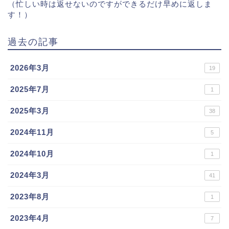
（忙しい時は返せないのですができるだけ早めに返しま
す！）
過去の記事
2026年3月
19
2025年7月
1
2025年3月
38
2024年11月
5
2024年10月
1
2024年3月
41
2023年8月
1
2023年4月
7