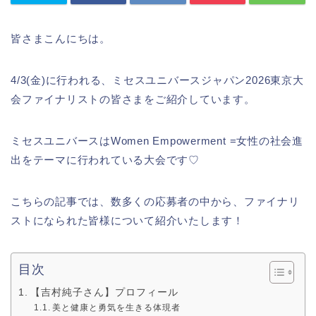
皆さまこんにちは。
4/3(金)に行われる、ミセスユニバースジャパン2026東京大
会ファイナリストの皆さまをご紹介しています。
ミセスユニバースはWomen Empowerment =女性の社会進
出をテーマに行われている大会です♡
こちらの記事では、数多くの応募者の中から、ファイナリ
ストになられた皆様について紹介いたします！
目次
【吉村純子さん】プロフィール
美と健康と勇気を生きる体現者