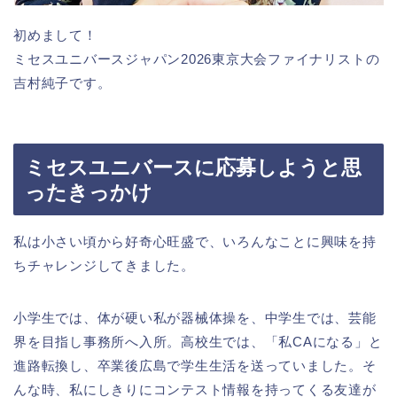
初めまして！
ミセスユニバースジャパン2026東京大会ファイナリストの
吉村純子です。
ミセスユニバースに応募しようと思
ったきっかけ
私は小さい頃から好奇心旺盛で、いろんなことに興味を持
ちチャレンジしてきました。
小学生では、体が硬い私が器械体操を、中学生では、芸能
界を目指し事務所へ入所。高校生では、「私CAになる」と
進路転換し、卒業後広島で学生生活を送っていました。そ
んな時、私にしきりにコンテスト情報を持ってくる友達が