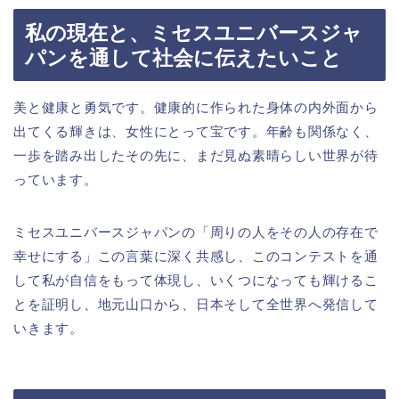
私の現在と、ミセスユニバースジャ
パンを通して社会に伝えたいこと
美と健康と勇気です。健康的に作られた身体の内外面から
出てくる輝きは、女性にとって宝です。年齢も関係なく、
一歩を踏み出したその先に、まだ見ぬ素晴らしい世界が待
っています。
ミセスユニバースジャパンの「周りの人をその人の存在で
幸せにする」この言葉に深く共感し、このコンテストを通
して私が自信をもって体現し、いくつになっても輝けるこ
とを証明し、地元山口から、日本そして全世界へ発信して
いきます。