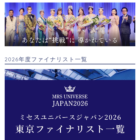
2026年度ファイナリスト一覧