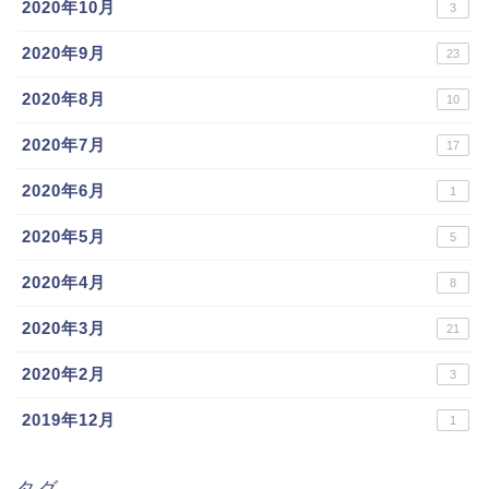
2020年10月
3
2020年9月
23
2020年8月
10
2020年7月
17
2020年6月
1
2020年5月
5
2020年4月
8
2020年3月
21
2020年2月
3
2019年12月
1
タグ