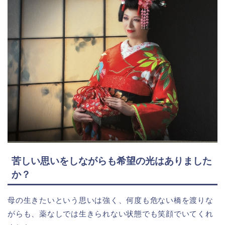
苦しい思いをしながらも希望の光はありました
か？
母の生きたいという思いは強く、何度も危ない橋を渡りな
がらも、薬なしでは生きられない状態でも笑顔でいてくれ