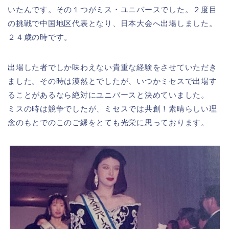
いたんです。その１つがミス・ユニバースでした。２度目
の挑戦で中国地区代表となり、日本大会へ出場しました。
２４歳の時です。
出場した者でしか味わえない貴重な経験をさせていただき
ました。その時は漠然とでしたが、いつかミセスで出場す
ることがあるなら絶対にユニバースと決めていました。
ミスの時は競争でしたが、ミセスでは共創！素晴らしい理
念のもとでのこのご縁をとても光栄に思っております。