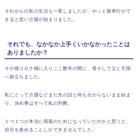
それからの私の生活も一変しましたが、やっと親孝行がで
きると思い介護が始まりました。
それでも、なかなか上手くいかなかったことは
ありましたか？
その後コロナ禍に入りここ数年の間に、母そして父と天国
へ旅立ちました。
私にとって介護などまだ先の話と何も分からないまま始ま
り、決め事はすべて私の判断。
１つ１つが本当に両親のためになっていたのかと思うと、
自分を責めることしかできませんでした。