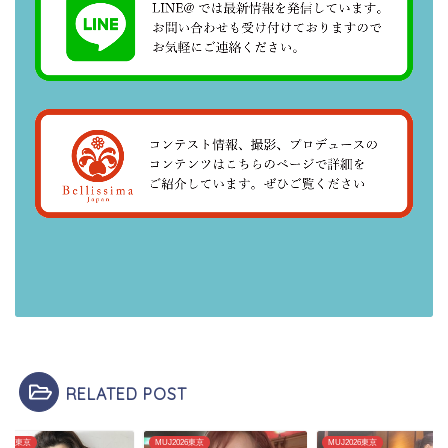
RELATED POST
2026東京
MUJ2026東京
MUJ2026東京