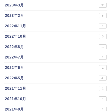
2023年3月
33
2023年2月
5
2022年11月
1
2022年10月
3
2022年8月
10
2022年7月
1
2022年6月
1
2022年5月
45
2021年11月
1
2021年10月
4
2021年9月
1