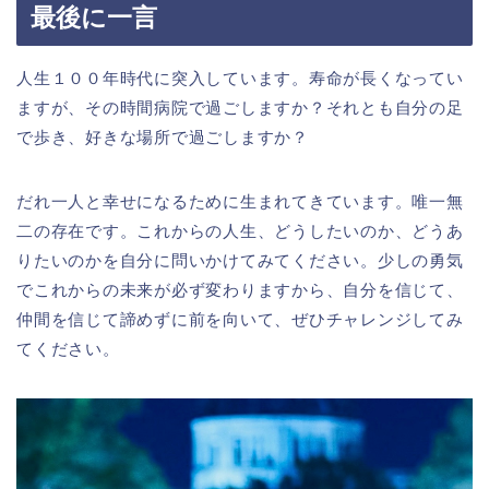
最後に一言
人生１００年時代に突入しています。寿命が長くなってい
ますが、その時間病院で過ごしますか？それとも自分の足
で歩き、好きな場所で過ごしますか？
だれ一人と幸せになるために生まれてきています。唯一無
二の存在です。これからの人生、どうしたいのか、どうあ
りたいのかを自分に問いかけてみてください。少しの勇気
でこれからの未来が必ず変わりますから、自分を信じて、
仲間を信じて諦めずに前を向いて、ぜひチャレンジしてみ
てください。