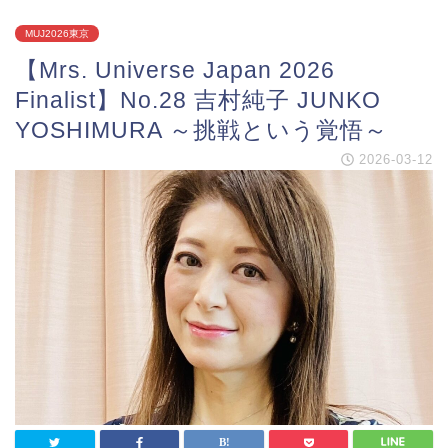
MUJ2026東京
【Mrs. Universe Japan 2026
Finalist】No.28 吉村純子 JUNKO
YOSHIMURA ～挑戦という覚悟～
2026-03-12