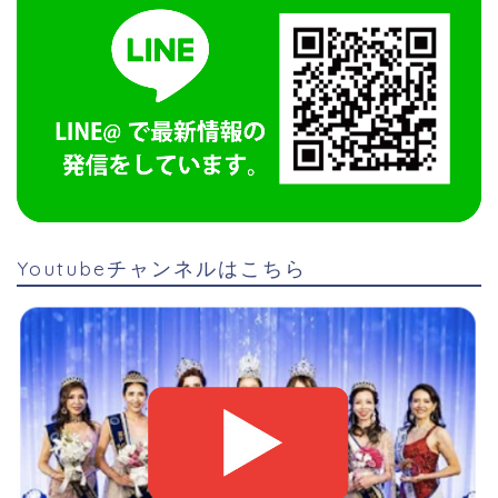
Youtubeチャンネルはこちら