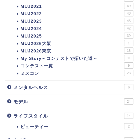
MUJ2021
49
MUJ2022
48
MUJ2023
45
MUJ2024
42
MUJ2025
39
MUJ2026大阪
1
MUJ2026東京
18
My Story～コンテストで拓いた道～
11
コンテスト一覧
9
ミスコン
23
メンタルヘルス
6
モデル
24
ライフスタイル
14
ビューティー
2