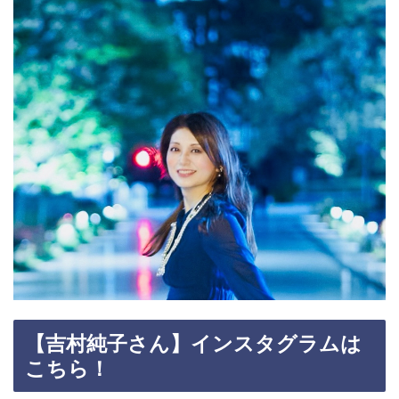
【吉村純子さん】インスタグラムは
こちら！