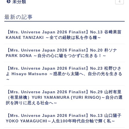
未分類
4
最新の記事
【Mrs. Universe Japan 2026 Finalist】No.13 谷﨑果苗
KANAE TANIZAKI ～全ての経験は私を作る糧～
【Mrs. Universe Japan 2026 Finalist】No.20 朴ソナ
PARK SONA ～自分の心に嘘をつかずに生きる！～
【Mrs. Universe Japan 2026 Finalist】No.23 松野ひさ
よ Hisayo Matsuno ～惑星から太陽へ、自分の光を生きる
～
【Mrs. Universe Japan 2026 Finalist】No.29 山村有里
（有里林檎）YURI YAMAMURA (YURI RINGO)～自分の選
択を誇りに思える社会へ～
【Mrs. Universe Japan 2026 Finalist】No.13 山口陽子
YOKO YAMAGUCHI～人生100年時代自分軸で輝く私～