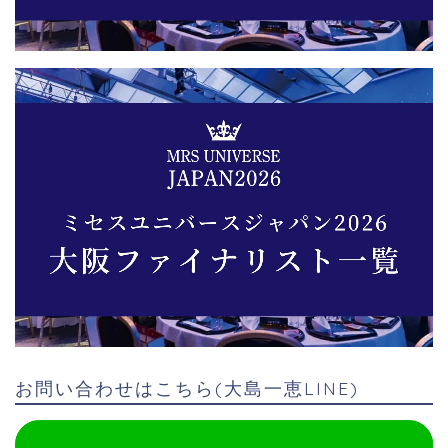
お問い合わせはこちら(大島一恵LINE)