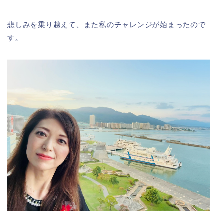
悲しみを乗り越えて、また私のチャレンジが始まったので
す。