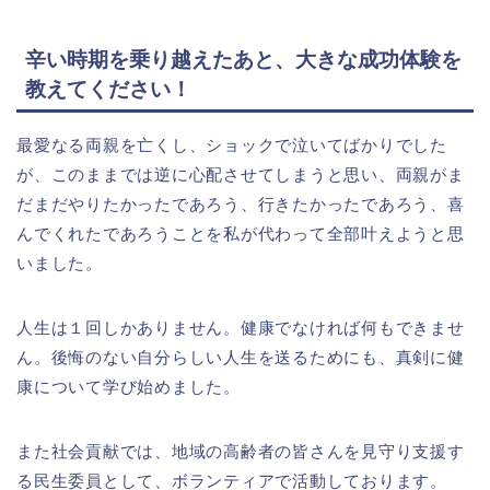
辛い時期を乗り越えたあと、大きな成功体験を
教えてください！
最愛なる両親を亡くし、ショックで泣いてばかりでした
が、このままでは逆に心配させてしまうと思い、両親がま
だまだやりたかったであろう、行きたかったであろう、喜
んでくれたであろうことを私が代わって全部叶えようと思
いました。
人生は１回しかありません。健康でなければ何もできませ
ん。後悔のない自分らしい人生を送るためにも、真剣に健
康について学び始めました。
また社会貢献では、地域の高齢者の皆さんを見守り支援す
る民生委員として、ボランティアで活動しております。