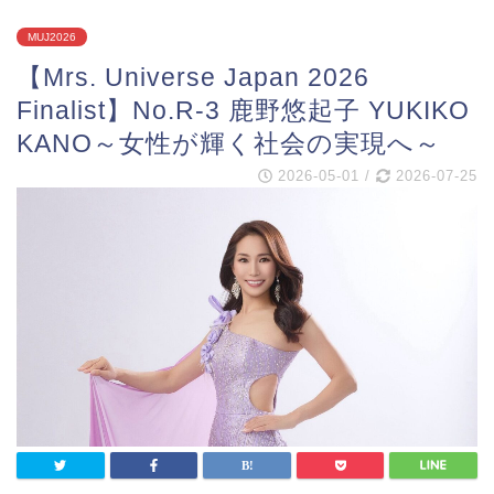
MUJ2026
【Mrs. Universe Japan 2026
Finalist】No.R-3 鹿野悠起子 YUKIKO
KANO～女性が輝く社会の実現へ～
2026-05-01
/
2026-07-25