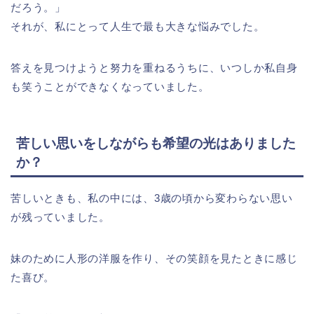
だろう。」
それが、私にとって人生で最も大きな悩みでした。
答えを見つけようと努力を重ねるうちに、いつしか私自身
も笑うことができなくなっていました。
苦しい思いをしながらも希望の光はありました
か？
苦しいときも、私の中には、3歳の頃から変わらない思い
が残っていました。
妹のために人形の洋服を作り、その笑顔を見たときに感じ
た喜び。