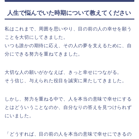
人生で悩んでいた時期について教えてください
私はこれまで、周囲を思いやり、目の前の人の幸せを願う
ことを大切にしてきました。
いつも誰かの期待に応え、その人の夢を支えるために、自
分にできる努力を重ねてきました。
大切な人の願いがかなえば、きっと幸せにつながる。
そう信じ、与えられた役目を誠実に果たしてきました。
しかし、努力を重ねる中で、人を本当の意味で幸せにする
とはどういうことなのか、自分なりの答えを見つけられず
にいました。
「どうすれば、目の前の人を本当の意味で幸せにできるの