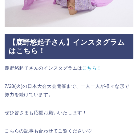
【鹿野悠起子さん】インスタグラム
はこちら！
鹿野悠起子さんのインスタグラムは
こちら！
7/28(火)の日本大会大会開催まで、一人一人が様々な形で
努力を続けています。
ぜひ皆さまも応援お願いいたします！
こちらの記事も合わせてご覧ください♡