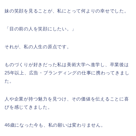
妹の笑顔を見ることが、私にとって何よりの幸せでした。
「目の前の人を笑顔にしたい。」
それが、私の人生の原点です。
ものづくりが好きだった私は美術大学へ進学し、卒業後は
25年以上、広告・ブランディングの仕事に携わってきまし
た。
人や企業が持つ魅力を見つけ、その価値を伝えることに喜
びを感じてきました。
46歳になった今も、私の願いは変わりません。