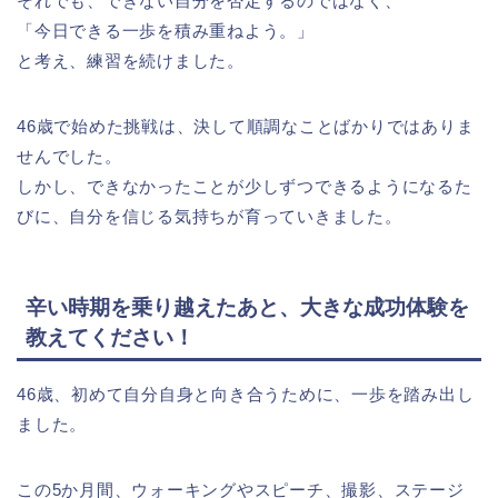
それでも、できない自分を否定するのではなく、
「今日できる一歩を積み重ねよう。」
と考え、練習を続けました。
46歳で始めた挑戦は、決して順調なことばかりではありま
せんでした。
しかし、できなかったことが少しずつできるようになるた
びに、自分を信じる気持ちが育っていきました。
辛い時期を乗り越えたあと、大きな成功体験を
教えてください！
46歳、初めて自分自身と向き合うために、一歩を踏み出し
ました。
この5か月間、ウォーキングやスピーチ、撮影、ステージ