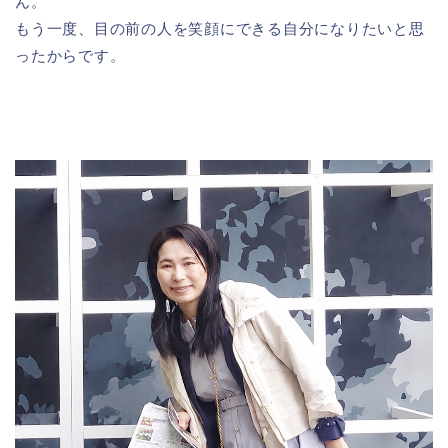
ん。
もう一度、目の前の人を笑顔にできる自分になりたいと思
ったからです。