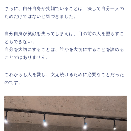
さらに、自分自身が笑顔でいることは、決して自分一人の
ためだけではないと気づきました。
自分自身が笑顔を失ってしまえば、目の前の人を照らすこ
ともできない。
自分を大切にすることは、誰かを大切にすることを諦める
ことではありません。
これからも人を愛し、支え続けるために必要なことだった
のです。