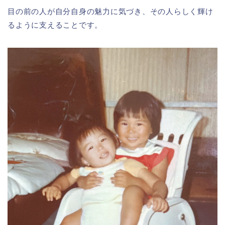
目の前の人が自分自身の魅力に気づき、その人らしく輝け
るように支えることです。