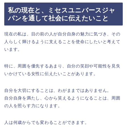
私の現在と、ミセスユニバースジャ
パンを通して社会に伝えたいこと
現在の私は、目の前の人が自分自身の魅力に気づき、その
人らしく輝けるように支えることを使命にしたいと考えて
います。
特に、周囲を優先するあまり、自分の笑顔や可能性を見失
いかけている女性に伝えたいことがあります。
自分を大切にすることは、わがままではありません。
自分自身を満たし、心から笑えるようになることは、周囲
の人を照らす力になります。
人は何歳からでも変わることができます。