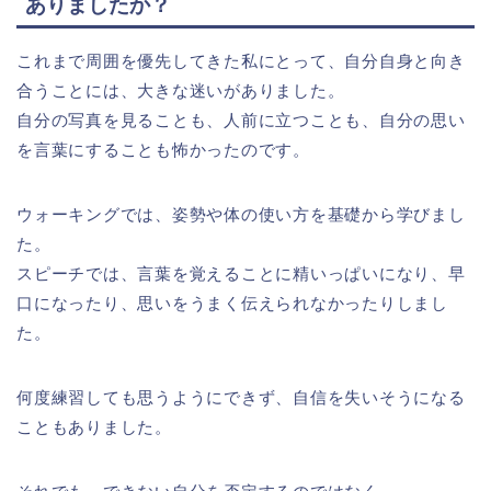
ありましたか？
これまで周囲を優先してきた私にとって、自分自身と向き
合うことには、大きな迷いがありました。
自分の写真を見ることも、人前に立つことも、自分の思い
を言葉にすることも怖かったのです。
ウォーキングでは、姿勢や体の使い方を基礎から学びまし
た。
スピーチでは、言葉を覚えることに精いっぱいになり、早
口になったり、思いをうまく伝えられなかったりしまし
た。
何度練習しても思うようにできず、自信を失いそうになる
こともありました。