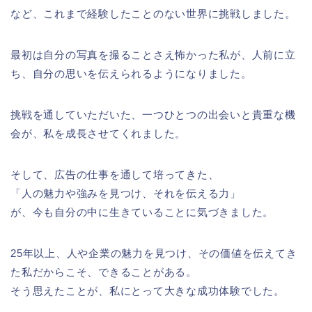
など、これまで経験したことのない世界に挑戦しました。
最初は自分の写真を撮ることさえ怖かった私が、人前に立
ち、自分の思いを伝えられるようになりました。
挑戦を通していただいた、一つひとつの出会いと貴重な機
会が、私を成長させてくれました。
そして、広告の仕事を通して培ってきた、
「人の魅力や強みを見つけ、それを伝える力」
が、今も自分の中に生きていることに気づきました。
25年以上、人や企業の魅力を見つけ、その価値を伝えてき
た私だからこそ、できることがある。
そう思えたことが、私にとって大きな成功体験でした。