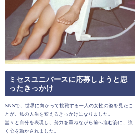
ミセスユニバースに応募しようと思
ったきっかけ
SNSで、世界に向かって挑戦する一人の女性の姿を見たこ
とが、私の人生を変えるきっかけになりました。
堂々と自分を表現し、努力を重ねながら前へ進む姿に、強
く心を動かされました。