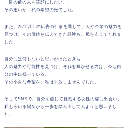
「目の前の人を笑顔にしたい。」
その思いが、私の希望の光でした。
また、25年以上の広告の仕事を通して、人や企業の魅力を
見つけ、その価値を伝えてきた経験も、私を支えてくれま
した。
自分には何もないと思いかけたときも、
人の魅力や可能性を見つけ、それを輝かせる力は、今も自
分の中に残っている。
その小さな希望を、私は手放しませんでした。
そしてSNSで、自分を信じて挑戦する女性の姿に出会い、
私も今いる場所から一歩を踏み出してみようと思いまし
た。