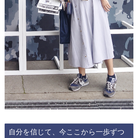
自分を信じて、今ここから一歩ずつ