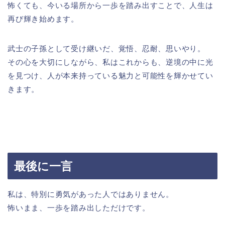
怖くても、今いる場所から一歩を踏み出すことで、人生は
再び輝き始めます。
武士の子孫として受け継いだ、覚悟、忍耐、思いやり。
その心を大切にしながら、私はこれからも、逆境の中に光
を見つけ、人が本来持っている魅力と可能性を輝かせてい
きます。
最後に一言
私は、特別に勇気があった人ではありません。
怖いまま、一歩を踏み出しただけです。