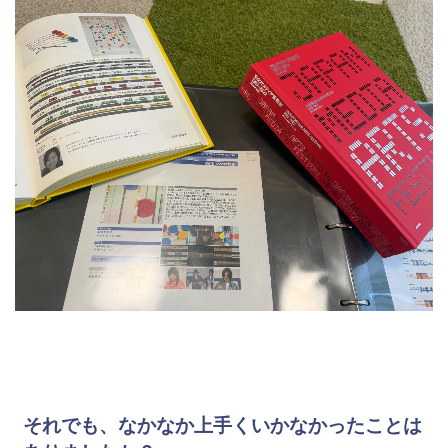
それでも、なかなか上手くいかなかったことは