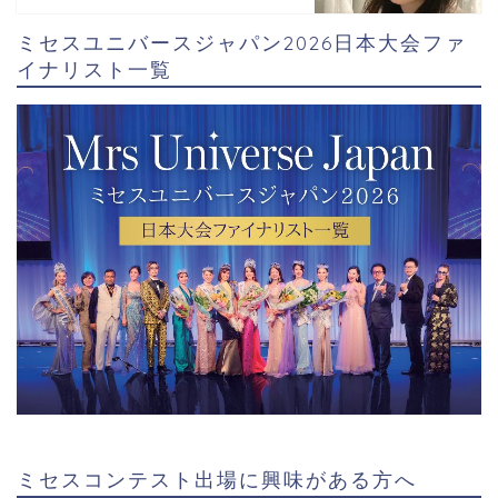
ミセスユニバースジャパン2026日本大会ファ
イナリスト一覧
ミセスコンテスト出場に興味がある方へ