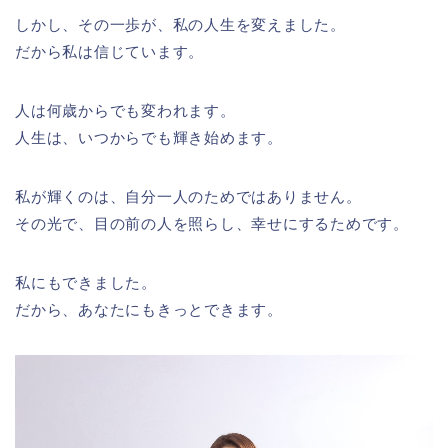
しかし、その一歩が、私の人生を変えました。
だから私は信じています。
人は何歳からでも変われます。
人生は、いつからでも輝き始めます。
私が輝くのは、自分一人のためではありません。
その光で、目の前の人を照らし、幸せにするためです。
私にもできました。
だから、あなたにもきっとできます。