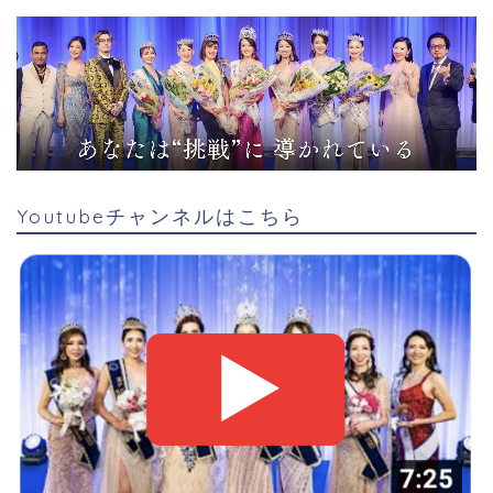
Youtubeチャンネルはこちら