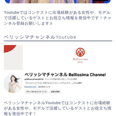
Youtubeではコンテストに出場経験がある女性や、モデル
で活躍しているゲストとお役立ち情報を発信中です！チャ
ンネル登録お願いします♬
ベリッシマチャンネルYoutube
ベリッシマチャンネルYoutubeではコンテストに出場経験
がある女性や、モデルで活躍しているゲストとお役立ち情
報を発信中です！