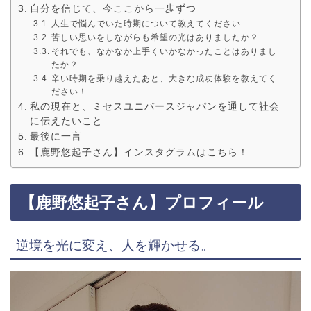
自分を信じて、今ここから一歩ずつ
人生で悩んでいた時期について教えてください
苦しい思いをしながらも希望の光はありましたか？
それでも、なかなか上手くいかなかったことはありまし
たか？
辛い時期を乗り越えたあと、大きな成功体験を教えてく
ださい！
私の現在と、ミセスユニバースジャパンを通して社会
に伝えたいこと
最後に一言
【鹿野悠起子さん】インスタグラムはこちら！
【鹿野悠起子さん】プロフィール
逆境を光に変え、人を輝かせる。