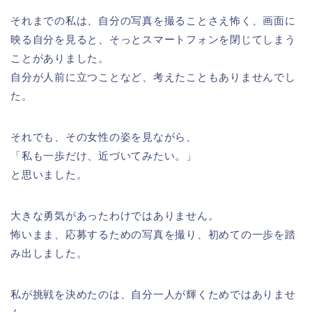
それまでの私は、自分の写真を撮ることさえ怖く、画面に
映る自分を見ると、そっとスマートフォンを閉じてしまう
ことがありました。
自分が人前に立つことなど、考えたこともありませんでし
た。
それでも、その女性の姿を見ながら、
「私も一歩だけ、近づいてみたい。」
と思いました。
大きな勇気があったわけではありません。
怖いまま、応募するための写真を撮り、初めての一歩を踏
み出しました。
私が挑戦を決めたのは、自分一人が輝くためではありませ