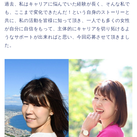
過去、私はキャリアに悩んでいた経験が長く、そんな私で
も、ここまで変化できたんだ！という自身のストーリーと
共に、私の活動を皆様に知って頂き、一人でも多くの女性
が自分に自信をもって、主体的にキャリアを切り拓けるよ
うなサポートが出来ればと思い、今回応募させて頂きまし
た。