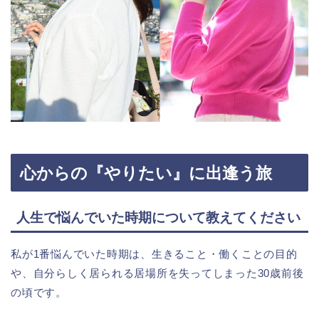
心からの『やりたい』に出逢う旅
人生で悩んでいた時期について教えてください
私が1番悩んでいた時期は、生きること・働くことの目的
や、自分らしく居られる居場所を失ってしまった30歳前後
の頃です。