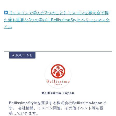
【ミスコンで学んだ3つのこと】ミスコン世界大会で得
た最も重要な3つの学び｜BellissimaStyle ベリッシマスタ
イル
ABOUT ME
Bellissima Japan
BellissimaStyleを運営する株式会社BellissimaJapanで
す。 会社情報、ミスコン関連、その他イベント等を投
稿していきます。