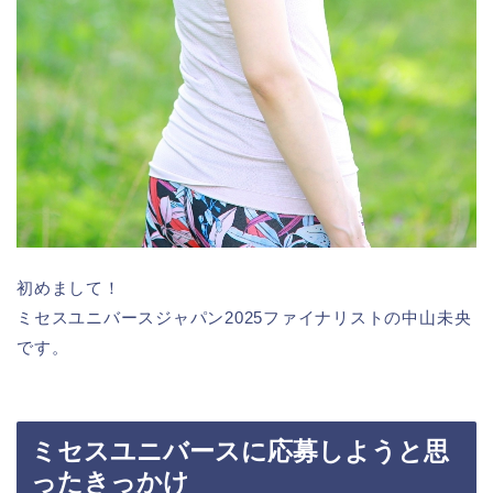
初めまして！
ミセスユニバースジャパン2025ファイナリストの中山未央
です。
ミセスユニバースに応募しようと思
ったきっかけ