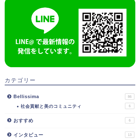
カテゴリー
Bellissima
86
社会貢献と美のコミュニティ
6
おすすめ
6