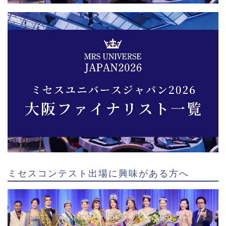
ミセスコンテスト出場に興味がある方へ