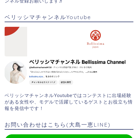
で活躍しているゲストとお役立ち情報を発信中です！チャ
ンネル登録お願いします♬
ベリッシマチャンネルYoutube
ベリッシマチャンネルYoutubeではコンテストに出場経験
がある女性や、モデルで活躍しているゲストとお役立ち情
報を発信中です！
お問い合わせはこちら(大島一恵LINE)