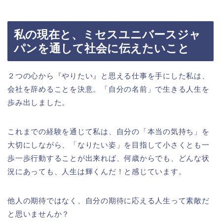
私の現在と、ミセスユニバースジャ
パンを通して社会に伝えたいこと
２つの心から『やりたい』と思える仕事を手にした私は、
会社を辞めることを決意。「自分の名前」で生きる人生を
歩み出しました。
これまでの経験を通じて私は、自分の「本当の気持ち」を
大切にしながら、「なりたい姿」を目指して小さくとも一
歩一歩行動することが出来れば、何歳からでも、どんな状
況にあっても、人生は輝くんだ！と感じています。
他人の期待ではなく、自分の期待に応える人生って素敵だ
と思いませんか？