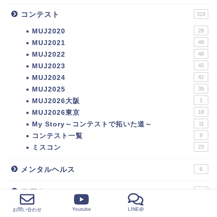
インタビュー
13
コンテスト
319
MUJ2020
28
MUJ2021
49
MUJ2022
48
MUJ2023
45
MUJ2024
42
MUJ2025
39
MUJ2026大阪
1
MUJ2026東京
18
My Story～コンテストで拓いた道～
11
コンテスト一覧
9
ミスコン
23
メンタルヘルス
6
モデル
24
Youtube
LINE@
お問い合わせ