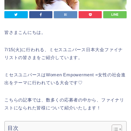
皆さまこんにちは。
7/15(火)に行われる、ミセスユニバース日本大会ファイナ
リストの皆さまをご紹介しています。
ミセスユニバースはWomen Empowerment =女性の社会進
出をテーマに行われている大会です♡
こちらの記事では、数多くの応募者の中から、ファイナリ
ストになられた皆様について紹介いたします！
目次