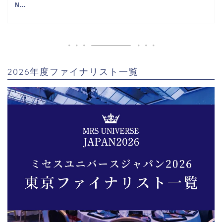
【Mrs. Universe Japan 2025
Finalist】N...
2026年度ファイナリスト一覧