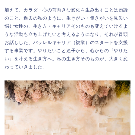
加えて、カラダ・心の前向きな変化を生み出すことは勿論
のこと、過去の私のように、生きがい・働きがいを見失い
悩む女性の、生き方・キャリアそのものも変えていけるよ
うな活動も立ち上げたいと考えるようになり、それが冒頭
お話しした、パラレルキャリア（複業）のスタートを支援
する事業です。やりたいこと迷子から、心からの『やりた
い』を叶える生き方へ。私の生き方そのものが、大きく変
わっていきました。