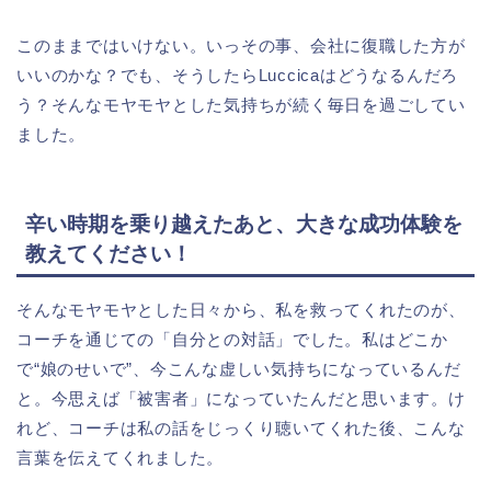
このままではいけない。いっその事、会社に復職した方が
いいのかな？でも、そうしたらLuccicaはどうなるんだろ
う？そんなモヤモヤとした気持ちが続く毎日を過ごしてい
ました。
辛い時期を乗り越えたあと、大きな成功体験を
教えてください！
そんなモヤモヤとした日々から、私を救ってくれたのが、
コーチを通じての「自分との対話」でした。私はどこか
で“娘のせいで”、今こんな虚しい気持ちになっているんだ
と。今思えば「被害者」になっていたんだと思います。け
れど、コーチは私の話をじっくり聴いてくれた後、こんな
言葉を伝えてくれました。