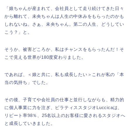
「娘ちゃんが産まれて、会社員として走り続けてきた日々
から離れて、未央ちゃんは人生の中休みをもらったのかも
しれないね。さぁ、未央ちゃん。第二の人生、どうしてい
こう？」と。
そうか、被害どころか、私はチャンスをもらったんだ！そ
こで見える世界が180度変わりました。
であれば、＜娘と共に、私も成長したい＞これが私の「本
当の気持ち」でした。
その後、子育てや会社員の仕事と並行しながらも、精力的
に個人事業に力を注ぎ、ピラティススタジオLuccicaは、
リピート率98％、25名以上のお客様に愛されるスタジオへ
と成長していきました。