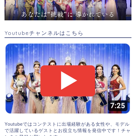
Youtubeチャンネルはこちら
Youtubeではコンテストに出場経験がある女性や、モデル