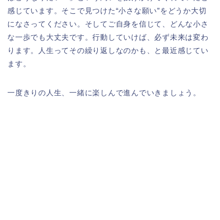
感じています。そこで見つけた“小さな願い”をどうか大切
になさってください。そしてご自身を信じて、どんな小さ
な一歩でも大丈夫です。行動していけば、必ず未来は変わ
ります。人生ってその繰り返しなのかも、と最近感じてい
ます。
一度きりの人生、一緒に楽しんで進んでいきましょう。