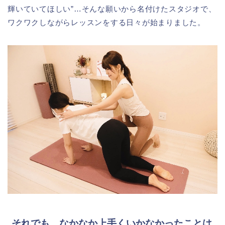
輝いていてほしい”…そんな願いから名付けたスタジオで、
ワクワクしながらレッスンをする日々が始まりました。
それでも、なかなか上手くいかなかったことは