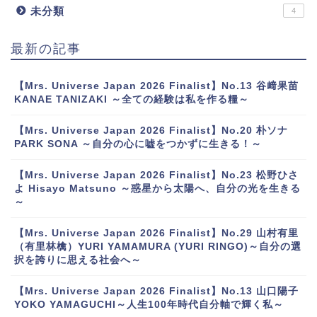
未分類
4
最新の記事
【Mrs. Universe Japan 2026 Finalist】No.13 谷﨑果苗
KANAE TANIZAKI ～全ての経験は私を作る糧～
【Mrs. Universe Japan 2026 Finalist】No.20 朴ソナ
PARK SONA ～自分の心に嘘をつかずに生きる！～
【Mrs. Universe Japan 2026 Finalist】No.23 松野ひさ
よ Hisayo Matsuno ～惑星から太陽へ、自分の光を生きる
～
【Mrs. Universe Japan 2026 Finalist】No.29 山村有里
（有里林檎）YURI YAMAMURA (YURI RINGO)～自分の選
択を誇りに思える社会へ～
【Mrs. Universe Japan 2026 Finalist】No.13 山口陽子
YOKO YAMAGUCHI～人生100年時代自分軸で輝く私～