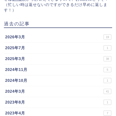
（忙しい時は返せないのですができるだけ早めに返しま
す！）
過去の記事
2026年3月
19
2025年7月
1
2025年3月
38
2024年11月
5
2024年10月
1
2024年3月
41
2023年8月
1
2023年4月
7