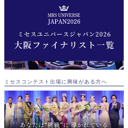
ミセスコンテスト出場に興味がある方へ