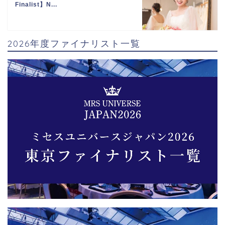
Finalist】N...
2026年度ファイナリスト一覧