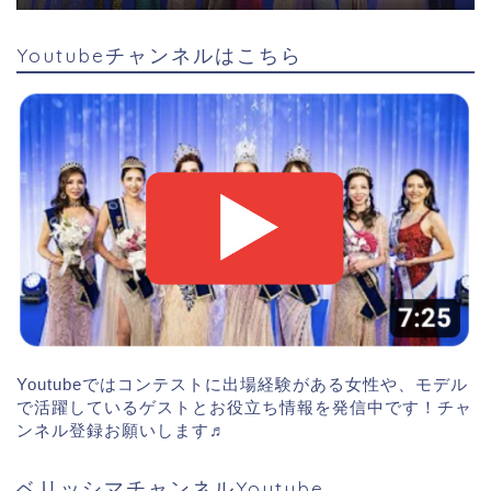
Youtubeチャンネルはこちら
Youtubeではコンテストに出場経験がある女性や、モデル
で活躍しているゲストとお役立ち情報を発信中です！チャ
ンネル登録お願いします♬
ベリッシマチャンネルYoutube