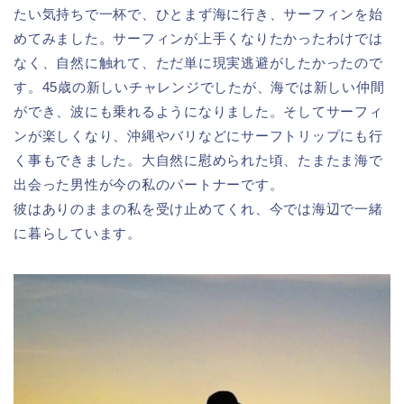
たい気持ちで一杯で、ひとまず海に行き、サーフィンを始
めてみました。サーフィンが上手くなりたかったわけでは
なく、自然に触れて、ただ単に現実逃避がしたかったので
す。45歳の新しいチャレンジでしたが、海では新しい仲間
ができ、波にも乗れるようになりました。そしてサーフィ
ンが楽しくなり、沖縄やバリなどにサーフトリップにも行
く事もできました。大自然に慰められた頃、たまたま海で
出会った男性が今の私のパートナーです。
彼はありのままの私を受け止めてくれ、今では海辺で一緒
に暮らしています。