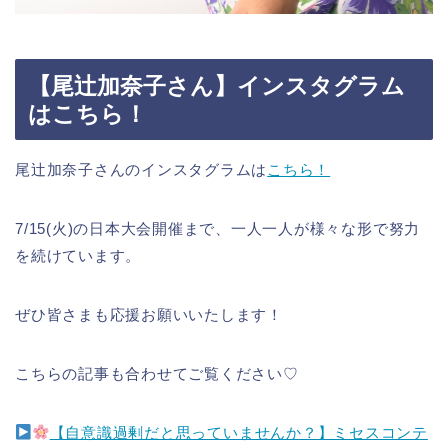
【尾辻加奈子さん】インスタグラム
はこちら！
尾辻加奈子さんのインスタグラムは
こちら！
7/15(火)の日本大会開催まで、一人一人が様々な形で努力
を続けています。
ぜひ皆さまも応援お願いいたします！
こちらの記事も合わせてご覧ください♡
【自意識過剰だと思っていませんか？】ミセスコンテ