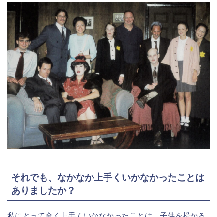
それでも、なかなか上手くいかなかったことは
ありましたか？
私にとって全く上手くいかなかったことは、子供を授かる