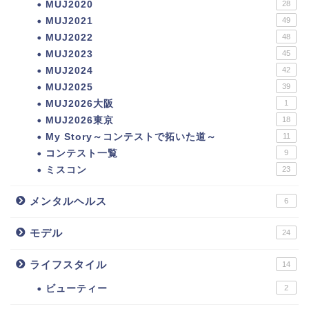
MUJ2020
28
MUJ2021
49
MUJ2022
48
MUJ2023
45
MUJ2024
42
MUJ2025
39
MUJ2026大阪
1
MUJ2026東京
18
My Story～コンテストで拓いた道～
11
コンテスト一覧
9
ミスコン
23
メンタルヘルス
6
モデル
24
ライフスタイル
14
ビューティー
2