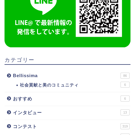
カテゴリー
Bellissima
86
社会貢献と美のコミュニティ
6
おすすめ
6
インタビュー
13
コンテスト
319