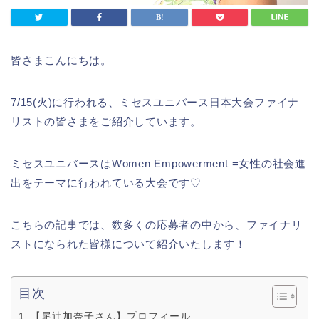
皆さまこんにちは。
7/15(火)に行われる、ミセスユニバース日本大会ファイナ
リストの皆さまをご紹介しています。
ミセスユニバースはWomen Empowerment =女性の社会進
出をテーマに行われている大会です♡
こちらの記事では、数多くの応募者の中から、ファイナリ
ストになられた皆様について紹介いたします！
目次
【尾辻加奈子さん】プロフィール