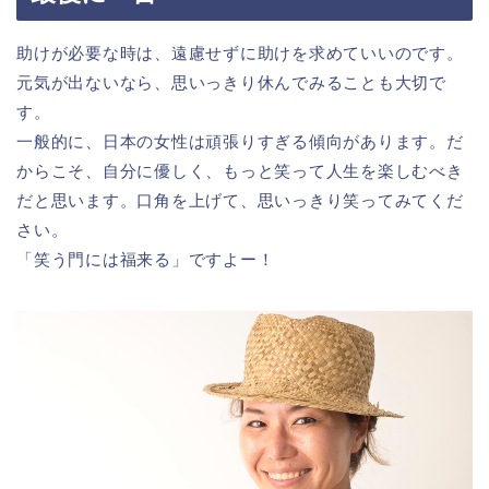
助けが必要な時は、遠慮せずに助けを求めていいのです。
元気が出ないなら、思いっきり休んでみることも大切で
す。
一般的に、日本の女性は頑張りすぎる傾向があります。だ
からこそ、自分に優しく、もっと笑って人生を楽しむべき
だと思います。口角を上げて、思いっきり笑ってみてくだ
さい。
「笑う門には福来る」ですよー！