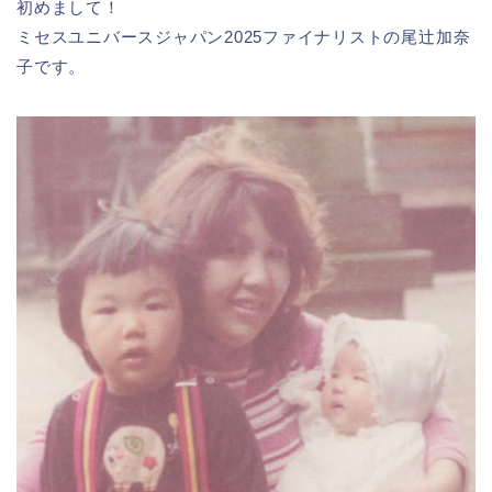
初めまして！
ミセスユニバースジャパン2025ファイナリストの尾辻加奈
子です。