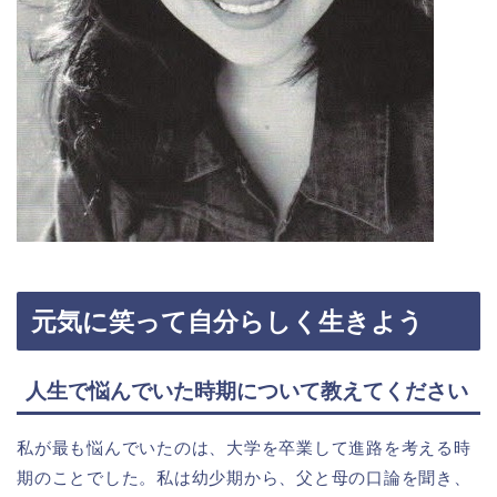
元気に笑って自分らしく生きよう
人生で悩んでいた時期について教えてください
私が最も悩んでいたのは、大学を卒業して進路を考える時
期のことでした。私は幼少期から、父と母の口論を聞き、