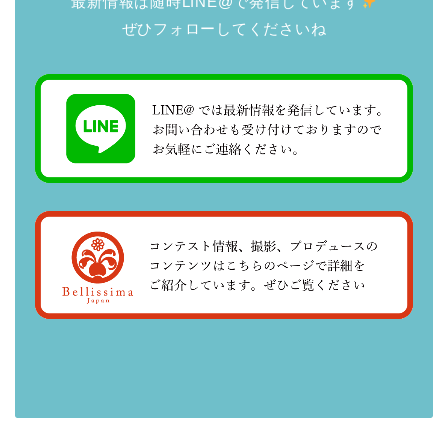
最新情報は随時LINE@で発信しています
ぜひフォローしてくださいね