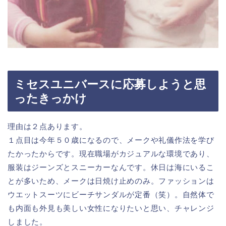
ミセスユニバースに応募しようと思
ったきっかけ
理由は２点あります。
１点目は今年５０歳になるので、メークや礼儀作法を学び
たかったからです。現在職場がカジュアルな環境であり、
服装はジーンズとスニーカーなんです。休日は海にいるこ
とが多いため、メークは日焼け止めのみ。ファッションは
ウエットスーツにビーチサンダルが定番（笑）。自然体で
も内面も外見も美しい女性になりたいと思い、チャレンジ
しました。