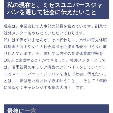
私の現在と、ミセスユニバースジャ
パンを通して社会に伝えたいこと
現在は、事業会社で人事部の部長を務めています。副業で
社外メンターもやらせていただいております。
私には子供がいませんが、その代わりに、男性の育児休暇
取得率の向上や女性の社会進出を応援する会社づくりに取
り組んでいます。今、弊社では男性の育児休業取得率を
100％に達成することができました。社外メンターとして
は、若手社員のキャリア構築のアドバイスをしています。
ミセス・ユニバース・ジャパンを通じて社会に伝えたいこ
とは、「夢は思い続ければ必ず叶うこと」、そして「年齢
に関係なくチャレンジする事の大切さ」です。
最後に一言