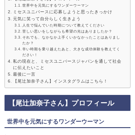
世界中を元気にするワンダーウーマン
ミセスユニバースに応募しようと思ったきっかけ
元気に笑って自分らしく生きよう
人生で悩んでいた時期について教えてください
苦しい思いをしながらも希望の光はありましたか？
それでも、なかなか上手くいかなかったことはありまし
たか？
辛い時期を乗り越えたあと、大きな成功体験を教えてく
ださい！
私の現在と、ミセスユニバースジャパンを通して社会
に伝えたいこと
最後に一言
【尾辻加奈子さん】インスタグラムはこちら！
【尾辻加奈子さん】プロフィール
世界中を元気にするワンダーウーマン