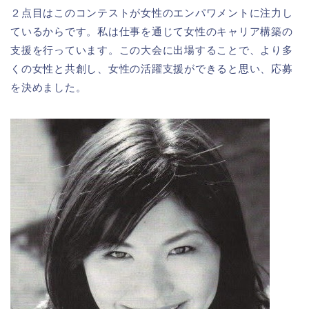
２点目はこのコンテストが女性のエンパワメントに注力し
ているからです。私は仕事を通じて女性のキャリア構築の
支援を行っています。この大会に出場することで、より多
くの女性と共創し、女性の活躍支援ができると思い、応募
を決めました。