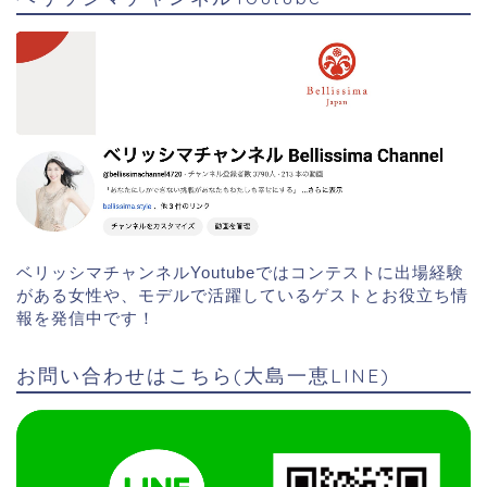
ベリッシマチャンネルYoutubeではコンテストに出場経験
がある女性や、モデルで活躍しているゲストとお役立ち情
報を発信中です！
お問い合わせはこちら(大島一恵LINE)