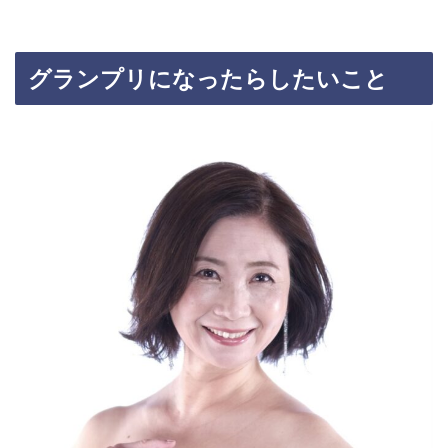
グランプリになったらしたいこと