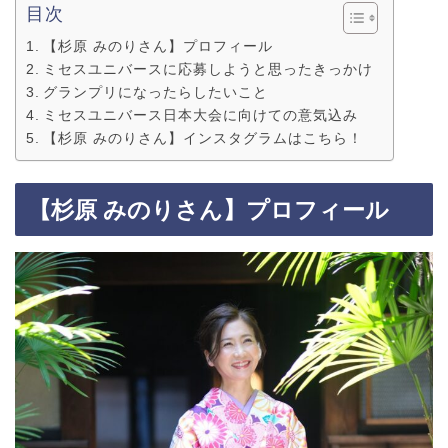
目次
【杉原 みのりさん】プロフィール
ミセスユニバースに応募しようと思ったきっかけ
グランプリになったらしたいこと
ミセスユニバース日本大会に向けての意気込み
【杉原 みのりさん】インスタグラムはこちら！
【
杉原 みのり
さん】プロフィール