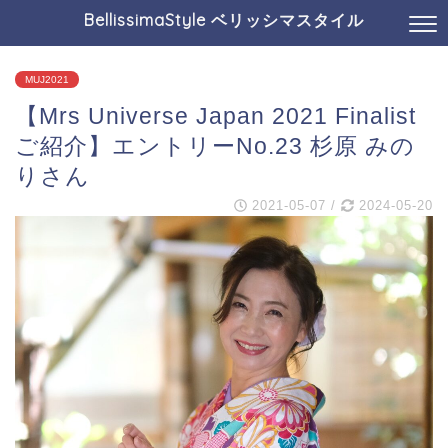
BellissimaStyle ベリッシマスタイル
MUJ2021
【Mrs Universe Japan 2021 Finalist
ご紹介】エントリーNo.23 杉原 みの
りさん
2021-05-07
/
2024-05-20