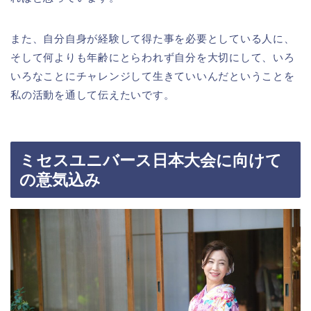
また、自分自身が経験して得た事を必要としている人に、
そして何よりも年齢にとらわれず自分を大切にして、いろ
いろなことにチャレンジして生きていいんだということを
私の活動を通して伝えたいです。
ミセスユニバース日本大会に向けて
の意気込み