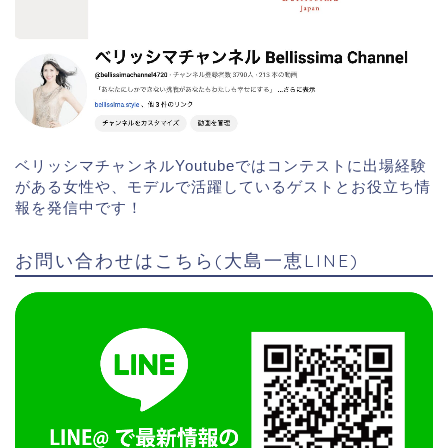
ベリッシマチャンネルYoutubeではコンテストに出場経験
がある女性や、モデルで活躍しているゲストとお役立ち情
報を発信中です！
お問い合わせはこちら(大島一恵LINE)