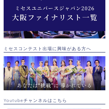
ミセスコンテスト出場に興味がある方へ
Youtubeチャンネルはこちら