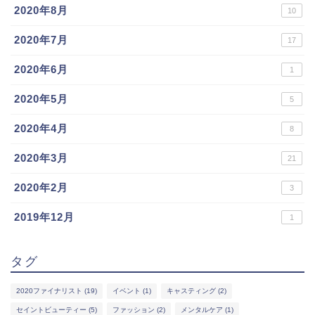
2020年8月
10
2020年7月
17
2020年6月
1
2020年5月
5
2020年4月
8
2020年3月
21
2020年2月
3
2019年12月
1
タグ
2020ファイナリスト
(19)
イベント
(1)
キャスティング
(2)
セイントビューティー
(5)
ファッション
(2)
メンタルケア
(1)