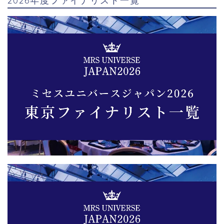
2026年度ファイナリスト一覧