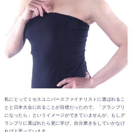
私にとってミセスユニバースファイナリストに選ばれるこ
とと日本大会に出ることが目標だったので、「グランプリ
になったら」というイメージができていませんが、もしグ
ランプリに選ばれたら更に学び、自分磨きをしていかなけ
ればと思っています。