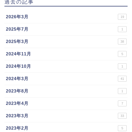
過去の記事
2026年3月
19
2025年7月
1
2025年3月
38
2024年11月
5
2024年10月
1
2024年3月
41
2023年8月
1
2023年4月
7
2023年3月
33
2023年2月
5