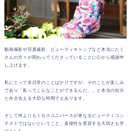
動画撮影や写真撮影、ビューティキャンプなど本当にたく
さんの方々が関わってくださっていることに心から感謝申
し上げます。
私にとって非日常のことばかりですが、そのことが楽しみ
であり「私ってこんなことができるんだ。」と本当の自分
と向き合える大切な時間でもあります。
そして何よりもミセスユニバースが単なるビューティコン
テストではないということ、多様性を受容する大切さも学