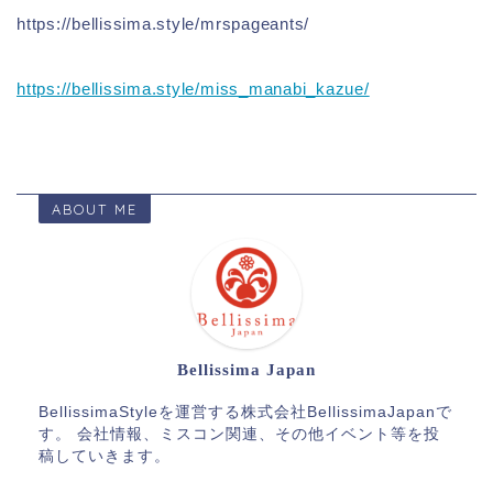
https://bellissima.style/mrspageants/
https://bellissima.style/miss_manabi_kazue/
ABOUT ME
Bellissima Japan
BellissimaStyleを運営する株式会社BellissimaJapanで
す。 会社情報、ミスコン関連、その他イベント等を投
稿していきます。