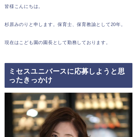
皆様こんにちは。
杉原みのりと申します。保育士、保育教諭として20年。
現在はこども園の園長として勤務しております。
ミセスユニバースに応募しようと思
ったきっかけ