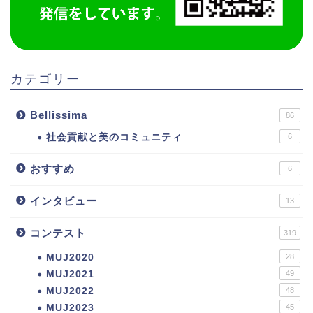
カテゴリー
Bellissima
86
社会貢献と美のコミュニティ
6
おすすめ
6
インタビュー
13
コンテスト
319
MUJ2020
28
MUJ2021
49
MUJ2022
48
MUJ2023
45