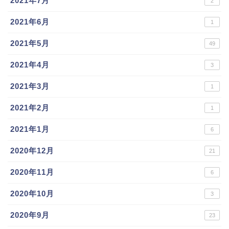
2021年7月
2
2021年6月
1
2021年5月
49
2021年4月
3
2021年3月
1
2021年2月
1
2021年1月
6
2020年12月
21
2020年11月
6
2020年10月
3
2020年9月
23