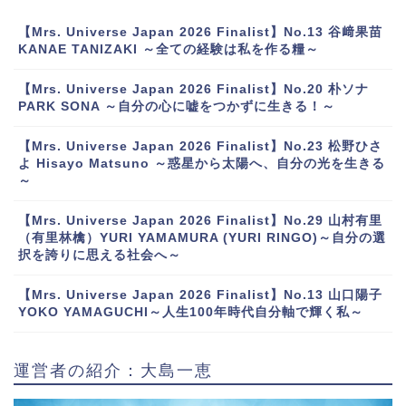
【Mrs. Universe Japan 2026 Finalist】No.13 谷﨑果苗
KANAE TANIZAKI ～全ての経験は私を作る糧～
【Mrs. Universe Japan 2026 Finalist】No.20 朴ソナ
PARK SONA ～自分の心に嘘をつかずに生きる！～
【Mrs. Universe Japan 2026 Finalist】No.23 松野ひさ
よ Hisayo Matsuno ～惑星から太陽へ、自分の光を生きる
～
【Mrs. Universe Japan 2026 Finalist】No.29 山村有里
（有里林檎）YURI YAMAMURA (YURI RINGO)～自分の選
択を誇りに思える社会へ～
【Mrs. Universe Japan 2026 Finalist】No.13 山口陽子
YOKO YAMAGUCHI～人生100年時代自分軸で輝く私～
運営者の紹介：大島一恵