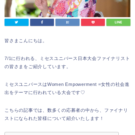
皆さまこんにちは。
7/1に行われる、ミセスユニバース日本大会ファイナリスト
の皆さまをご紹介しています。
ミセスユニバースはWomen Empowerment =女性の社会進
出をテーマに行われている大会です♡
こちらの記事では、数多くの応募者の中から、ファイナリ
ストになられた皆様について紹介いたします！