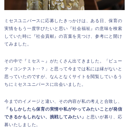
ミセスユニバースに応募したきっかけは、ある日、保育の
実情をもう一度学びたいと思い『社会福祉』の意味を検索
していた時に『社会貢献』の言葉を見つけ、参考にと開け
てみました。
その中で『ミセス～』がたくさん出てきました。「ビュー
ティコンテスト‥？」と思って今までは私には縁がないと
思っていたのですが、なんとなくサイトを閲覧しているう
ちにミセスユニバースに出会いました。
今までのイメージと違い、その内容が私の考えと合致し、
「もしかしたら保育の実情や私がやってみたいことが発信
できるかもしれない、挑戦してみたい」
と思いが募り、応
募いたしました。