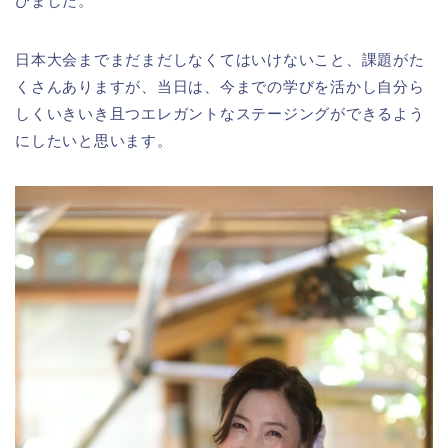
びました。
日本大会までまだまだしなくてはいけないこと、課題がた
くさんありますが、当日は、今までの学びを活かし自分ら
しくいきいき且つエレガントなステージングができるよう
にしたいと思います。