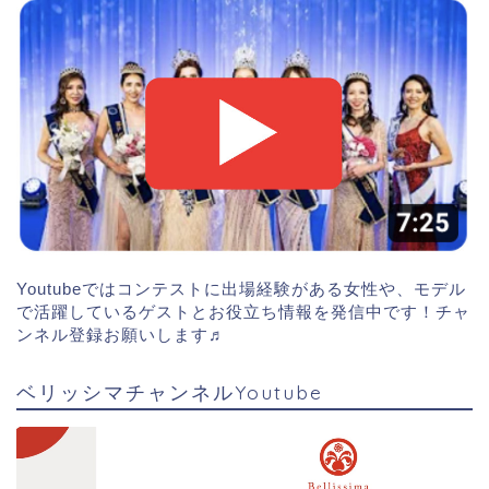
Youtubeではコンテストに出場経験がある女性や、モデル
で活躍しているゲストとお役立ち情報を発信中です！チャ
ンネル登録お願いします♬
ベリッシマチャンネルYoutube