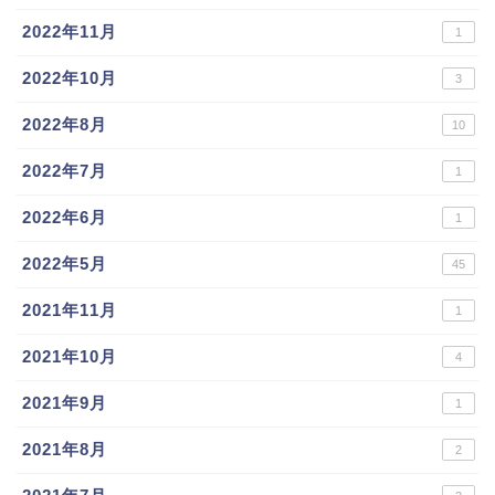
2022年11月
1
2022年10月
3
2022年8月
10
2022年7月
1
2022年6月
1
2022年5月
45
2021年11月
1
2021年10月
4
2021年9月
1
2021年8月
2