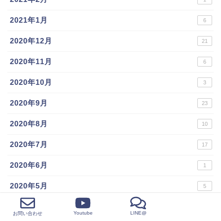
2021年1月
6
2020年12月
21
2020年11月
6
2020年10月
3
2020年9月
23
2020年8月
10
2020年7月
17
2020年6月
1
2020年5月
5
2020年4月
8
Youtube
LINE@
お問い合わせ