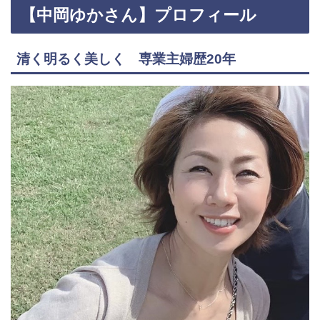
【中岡ゆかさん】プロフィール
清く明るく美しく 専業主婦歴20年