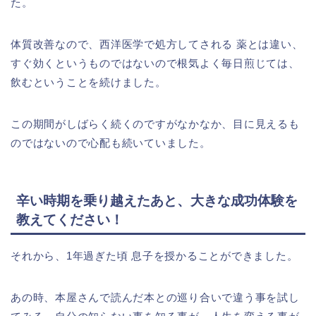
た。
体質改善なので、西洋医学で処方してされる 薬とは違い、
すぐ効くというものではないので根気よく毎日煎じては、
飲むということを続けました。
この期間がしばらく続くのですがなかなか、目に見えるも
のではないので心配も続いていました。
辛い時期を乗り越えたあと、大きな成功体験を
教えてください！
それから、1年過ぎた頃 息子を授かることができました。
あの時、本屋さんで読んだ本との巡り合いで違う事を試し