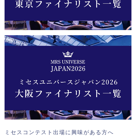
ミセスコンテスト出場に興味がある方へ