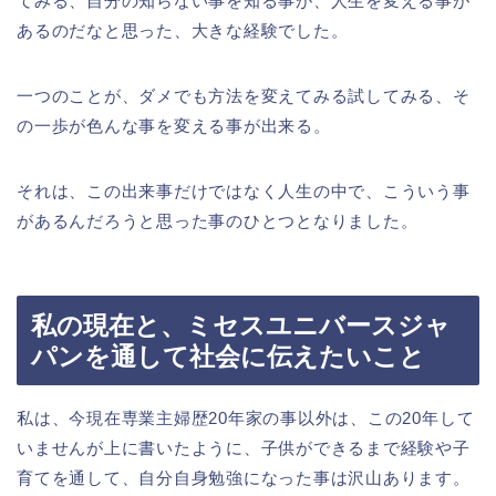
てみる、自分の知らない事を知る事が、人生を変える事が
あるのだなと思った、大きな経験でした。
一つのことが、ダメでも方法を変えてみる試してみる、そ
の一歩が色んな事を変える事が出来る。
それは、この出来事だけではなく人生の中で、こういう事
があるんだろうと思った事のひとつとなりました。
私の現在と、ミセスユニバースジャ
パンを通して社会に伝えたいこと
私は、今現在専業主婦歴20年
家の事以外は、この20年して
いませんが上に書いたように、子供ができるまで経験や子
育てを通して、自分自身勉強になった事は沢山あります。