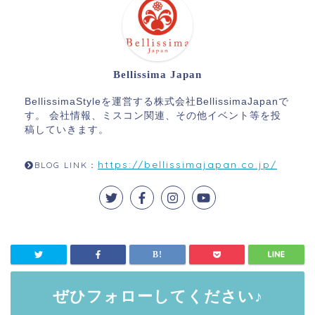
Bellissima Japan
BellissimaStyleを運営する株式会社BellissimaJapanで
す。 会社情報、ミスコン関連、その他イベント等を投
稿していきます。
https://bellissimajapan.co.jp/
BLOG LINK：
ぜひフォローしてください♪