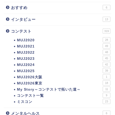
おすすめ
6
インタビュー
13
コンテスト
319
MUJ2020
28
MUJ2021
49
MUJ2022
48
MUJ2023
45
MUJ2024
42
MUJ2025
39
MUJ2026大阪
1
MUJ2026東京
18
My Story～コンテストで拓いた道～
11
コンテスト一覧
9
ミスコン
23
メンタルヘルス
6