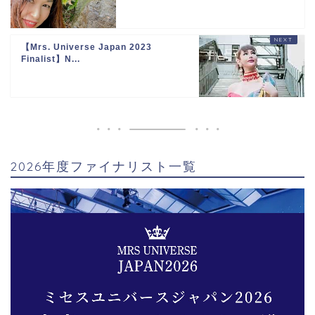
【Mrs. Universe Japan 2023
Finalist】N...
2026年度ファイナリスト一覧