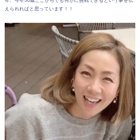
年、今年50歳ここからでも何かに挑戦できるという事を伝
えられればと思っています！！