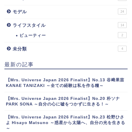
モデル
24
ライフスタイル
14
ビューティー
2
未分類
4
最新の記事
【Mrs. Universe Japan 2026 Finalist】No.13 谷﨑果苗
KANAE TANIZAKI ～全ての経験は私を作る糧～
【Mrs. Universe Japan 2026 Finalist】No.20 朴ソナ
PARK SONA ～自分の心に嘘をつかずに生きる！～
【Mrs. Universe Japan 2026 Finalist】No.23 松野ひさ
よ Hisayo Matsuno ～惑星から太陽へ、自分の光を生きる
～