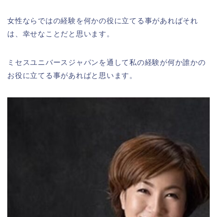
女性ならではの経験を何かの役に立てる事があればそれ
は、幸せなことだと思います。
ミセスユニバースジャパンを通して私の経験が何か誰かの
お役に立てる事があればと思います。