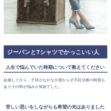
ジーパンとTシャツでかっこいい人
人生で悩んでいた時期について教えてください
結婚してから、子供がなかなが授からず不妊治療の時期も
ありその時が悩みが深刻でした。
苦しい思いをしながらも希望の光はありました