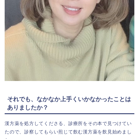
それでも、なかなか上手くいかなかったことは
ありましたか？
漢方薬を処方してくださる、診療所をその本で見つけてい
たので、診察してもらい煎じて飲む漢方薬を飲見始めまし