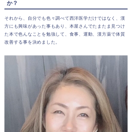
か？
それから、自分でも色々調べて西洋医学だけではなく、漢
方にも興味があった事もあり、本屋さんでたまたま見つけ
た本で色んなことを勉強して、食事、運動、漢方薬で体質
改善する事を決めました。