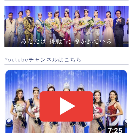
Youtubeチャンネルはこちら