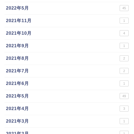
2022年5月
45
2021年11月
1
2021年10月
4
2021年9月
1
2021年8月
2
2021年7月
2
2021年6月
1
2021年5月
49
2021年4月
3
2021年3月
1
2021年2月
1