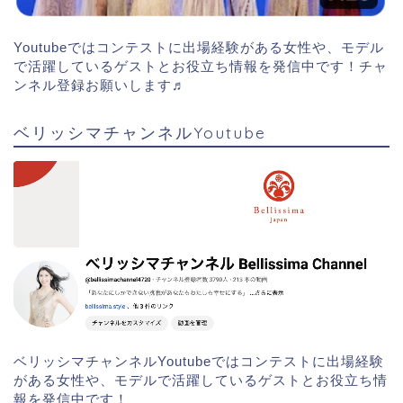
Youtubeではコンテストに出場経験がある女性や、モデル
で活躍しているゲストとお役立ち情報を発信中です！チャ
ンネル登録お願いします♬
ベリッシマチャンネルYoutube
ベリッシマチャンネルYoutubeではコンテストに出場経験
がある女性や、モデルで活躍しているゲストとお役立ち情
報を発信中です！