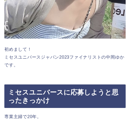
初めまして！
ミセスユニバースジャパン2023ファイナリストの中岡ゆか
です。
ミセスユニバースに応募しようと思
ったきっかけ
専業主婦で20年。