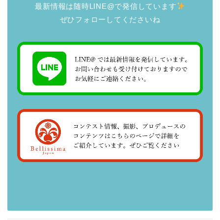
最新情報は随時LINE@で発信しています
ぜひフォローしてくださいね