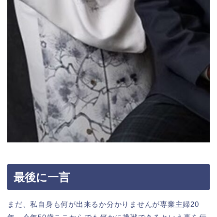
最後に一言
まだ、私自身も何が出来るか分かりませんが専業主婦20