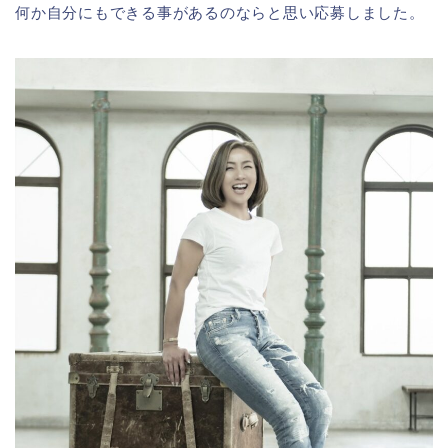
何か自分にもできる事があるのならと思い応募しました。