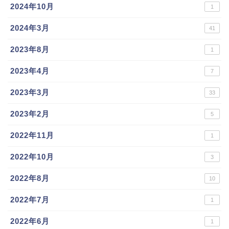
2024年10月
1
2024年3月
41
2023年8月
1
2023年4月
7
2023年3月
33
2023年2月
5
2022年11月
1
2022年10月
3
2022年8月
10
2022年7月
1
2022年6月
1