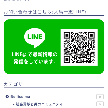
お問い合わせはこちら(大島一恵LINE)
カテゴリー
Bellissima
86
社会貢献と美のコミュニティ
6