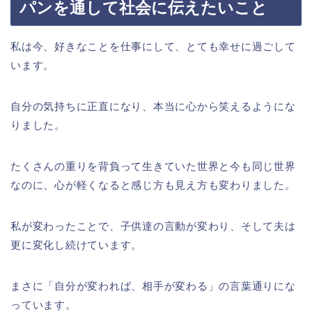
パンを通して社会に伝えたいこと
私は今、好きなことを仕事にして、とても幸せに過ごして
います。
自分の気持ちに正直になり、本当に心から笑えるようにな
りました。
たくさんの重りを背負って生きていた世界と今も同じ世界
なのに、心が軽くなると感じ方も見え方も変わりました。
私が変わったことで、子供達の言動が変わり、そして夫は
更に変化し続けています。
まさに「自分が変われば、相手が変わる」の言葉通りにな
っています。