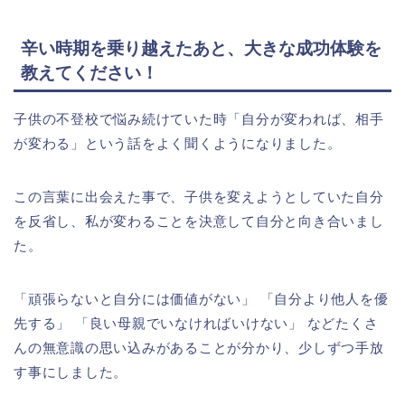
辛い時期を乗り越えたあと、大きな成功体験を
教えてください！
子供の不登校で悩み続けていた時「自分が変われば、相手
が変わる」という話をよく聞くようになりました。
この言葉に出会えた事で、子供を変えようとしていた自分
を反省し、私が変わることを決意して自分と向き合いまし
た。
「頑張らないと自分には価値がない」 「自分より他人を優
先する」 「良い母親でいなければいけない」 などたくさ
んの無意識の思い込みがあることが分かり、少しずつ手放
す事にしました。