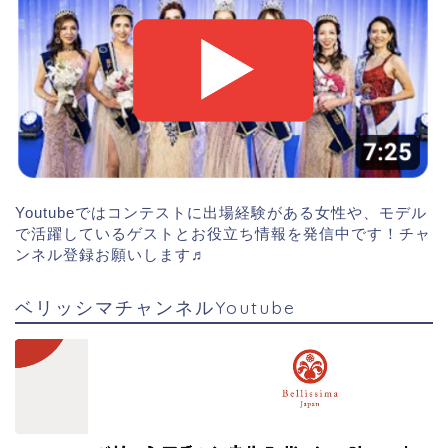
Youtubeではコンテストに出場経験がある女性や、モデル
で活躍しているゲストとお役立ち情報を発信中です！チャ
ンネル登録お願いします♬
ベリッシマチャンネルYoutube