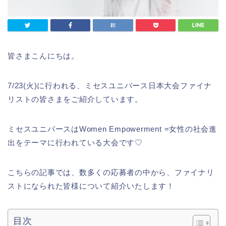
皆さまこんにちは。
7/23(火)に行われる、ミセスユニバース日本大会ファイナ
リストの皆さまをご紹介しています。
ミセスユニバースはWomen Empowerment =女性の社会進
出をテーマに行われている大会です♡
こちらの記事では、数多くの応募者の中から、ファイナリ
ストになられた皆様について紹介いたします！
目次