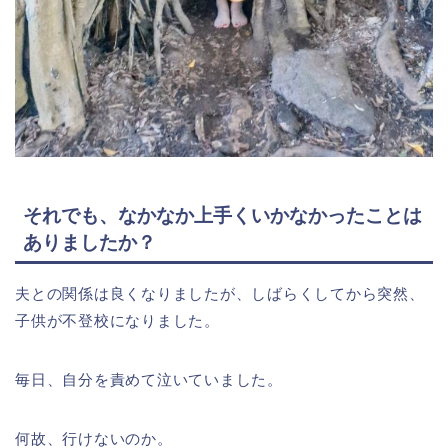
それでも、なかなか上手くいかなかったことは
ありましたか？
夫との関係は良くなりましたが、しばらくしてから突然、
子供が不登校になりました。
毎日、自分を責めて泣いていました。
何故、行けないのか。