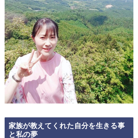
家族が教えてくれた自分を生きる事
と私の夢