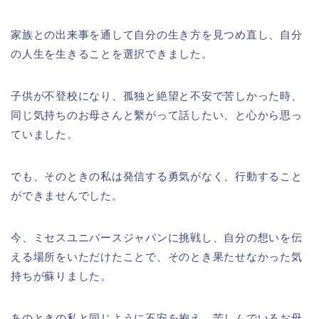
家族との出来事を通して自分の生き方を見つめ直し、自分
の人生を生きることを選択できました。
子供が不登校になり、孤独と絶望と不安で苦しかった時、
同じ気持ちのお母さんと繫がって話したい、と心から思っ
ていました。
でも、そのときの私は発信する勇気がなく、行動すること
ができませんでした。
今、ミセスユニバースジャパンに挑戦し、自分の想いを伝
える場所をいただけたことで、そのとき果たせなかった気
持ちが蘇りました。
あのときの私と同じように不安を抱え、苦しんでいるお母