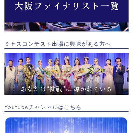
ミセスコンテスト出場に興味がある方へ
Youtubeチャンネルはこちら