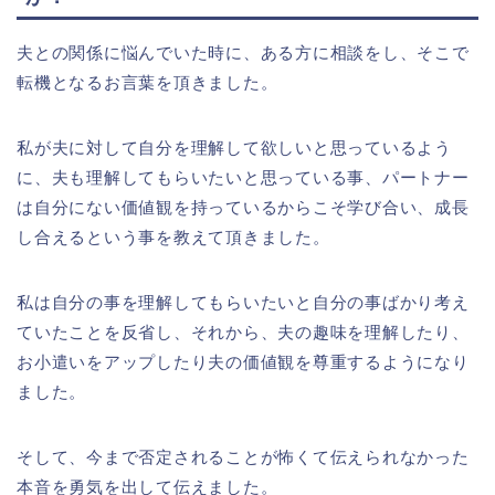
夫との関係に悩んでいた時に、ある方に相談をし、そこで
転機となるお言葉を頂きました。
私が夫に対して自分を理解して欲しいと思っているよう
に、夫も理解してもらいたいと思っている事、パートナー
は自分にない価値観を持っているからこそ学び合い、成長
し合えるという事を教えて頂きました。
私は自分の事を理解してもらいたいと自分の事ばかり考え
ていたことを反省し、それから、夫の趣味を理解したり、
お小遣いをアップしたり夫の価値観を尊重するようになり
ました。
そして、今まで否定されることが怖くて伝えられなかった
本音を勇気を出して伝えました。