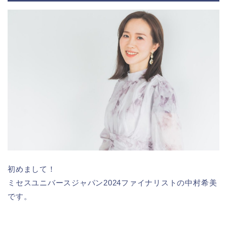
初めまして！
ミセスユニバースジャパン2024ファイナリストの中村希美
です。