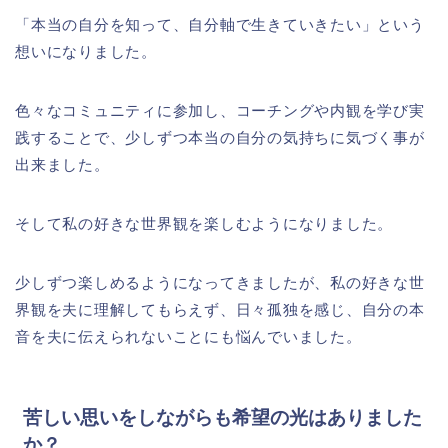
「本当の自分を知って、自分軸で生きていきたい」という
想いになりました。
色々なコミュニティに参加し、コーチングや内観を学び実
践することで、少しずつ本当の自分の気持ちに気づく事が
出来ました。
そして私の好きな世界観を楽しむようになりました。
少しずつ楽しめるようになってきましたが、私の好きな世
界観を夫に理解してもらえず、日々孤独を感じ、自分の本
音を夫に伝えられないことにも悩んでいました。
苦しい思いをしながらも希望の光はありました
か？