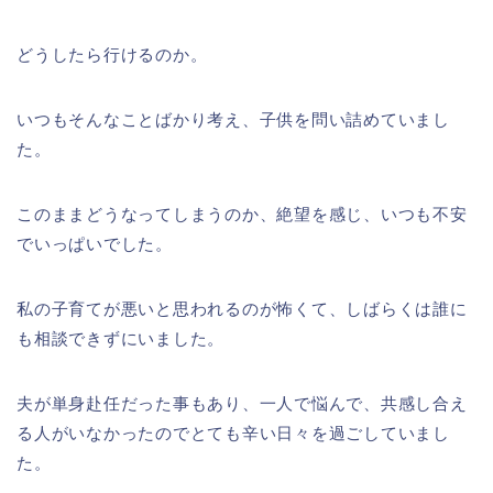
どうしたら行けるのか。
いつもそんなことばかり考え、子供を問い詰めていまし
た。
このままどうなってしまうのか、絶望を感じ、いつも不安
でいっぱいでした。
私の子育てが悪いと思われるのが怖くて、しばらくは誰に
も相談できずにいました。
夫が単身赴任だった事もあり、一人で悩んで、共感し合え
る人がいなかったのでとても辛い日々を過ごしていまし
た。