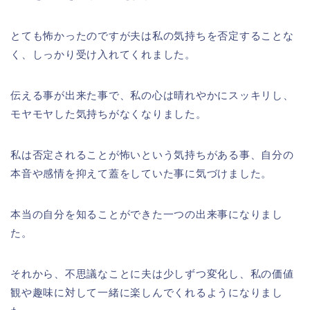
とても怖かったのですが夫は私の気持ちを否定することな
く、しっかり受け入れてくれました。
伝える事が出来た事で、私の心は晴れやかにスッキリし、
モヤモヤした気持ちがなくなりました。
私は否定されることが怖いという気持ちがある事、自分の
本音や感情を抑えて蓋をしていた事に気づけました。
本当の自分を知ることができた一つの出来事になりまし
た。
それから、不思議なことに夫は少しずつ変化し、私の価値
観や趣味に対して一緒に楽しんでくれるようになりまし