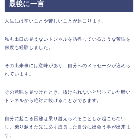
最後に一言
人生には辛いことや苦しいことが起こります。
私も出口の見えないトンネルを彷徨っているような苦悩を
何度も経験しました。
その出来事には意味があり、自分へのメッセージが込めら
れています。
その意味を見つけたとき、抜けられないと思っていた暗い
トンネルから絶対に抜けることができます。
自分に起こる困難は乗り越えられることしか起こらない
し、乗り越えた先に必ず成長した自分に出会う事が出来ま
す。