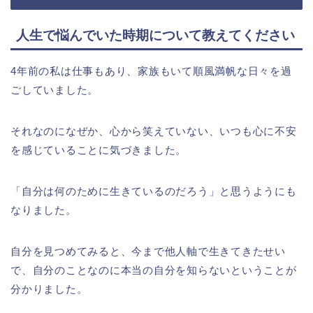
人生で悩んでいた時期について教えてください
4年前の私は仕事もあり、家族もいて順風満帆な日々を過
ごしていました。
それなのになぜか、心から笑えていない、いつも心に不安
を感じていることに気づきました。
「自分は何のために生きているのだろう」と思うようにも
なりました。
自分を見つめてみると、今まで他人軸で生きてきたせい
で、自分のことなのに本当の自分を知らないということが
分かりました。