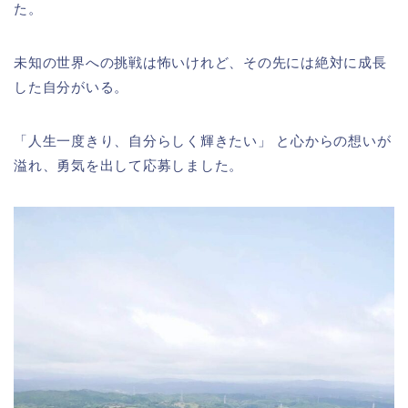
た。
未知の世界への挑戦は怖いけれど、その先には絶対に成長
した自分がいる。
「人生一度きり、自分らしく輝きたい」 と心からの想いが
溢れ、勇気を出して応募しました。