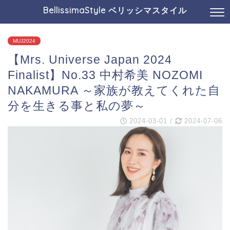
BellissimaStyle ベリッシマスタイル
MUJ2024
【Mrs. Universe Japan 2024
Finalist】No.33 中村希美 NOZOMI
NAKAMURA ～家族が教えてくれた自
分を生きる事と私の夢～
2024-03-01
/
2024-07-06