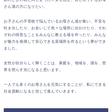
さん達の力になりたい。
お子さんの不登校で悩んでいるお母さん達が集い、不安を
吐き出したり、お会いして色々な場所に出かけたり、それ
ぞれの得意なことをみんなに教える場を作ったり、みんな
が魅力を発揮して安心できる居場所を作るという夢ができ
ました。
女性が自分らしく輝くことは、家庭を、地域を、国を、世
界を照らす光になると思います。
一人でも多くのお母さんを元気にすることが、私にできる
社会貢献になると信じて進んでいきます。