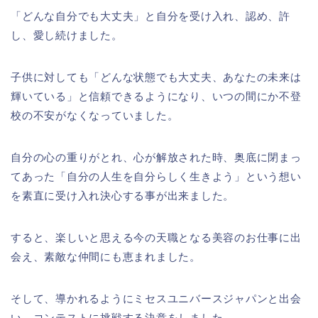
「どんな自分でも大丈夫」と自分を受け入れ、認め、許
し、愛し続けました。
子供に対しても「どんな状態でも大丈夫、あなたの未来は
輝いている」と信頼できるようになり、いつの間にか不登
校の不安がなくなっていました。
自分の心の重りがとれ、心が解放された時、奥底に閉まっ
てあった「自分の人生を自分らしく生きよう」という想い
を素直に受け入れ決心する事が出来ました。
すると、楽しいと思える今の天職となる美容のお仕事に出
会え、素敵な仲間にも恵まれました。
そして、導かれるようにミセスユニバースジャパンと出会
い、コンテストに挑戦する決意をしました。