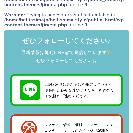
content/themes/jin/cta.php
on line
8
Warning
: Trying to access array offset on false in
/home/bellissimajp/bellissima.style/public_html/wp-
content/themes/jin/cta.php
on line
9
ぜひフォローしてください♪
最新情報は随時LINE@で発信しています
ぜひフォローしてくださいね