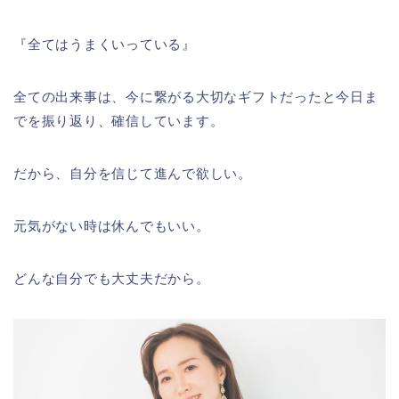
『全てはうまくいっている』
全ての出来事は、今に繋がる大切なギフトだったと今日ま
でを振り返り、確信しています。
だから、自分を信じて進んで欲しい。
元気がない時は休んでもいい。
どんな自分でも大丈夫だから。