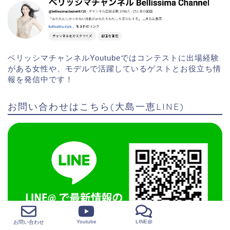
ベリッシマチャンネルYoutubeではコンテストに出場経験
がある女性や、モデルで活躍しているゲストとお役立ち情
報を発信中です！
お問い合わせはこちら(大島一恵LINE)
Youtube
LINE@
お問い合わせ