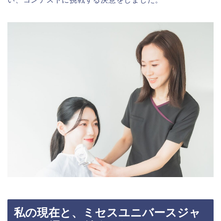
私の現在と、ミセスユニバースジャ