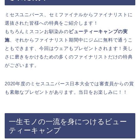
ミセスユニバース、セミファイナルからファイナリストに
選抜された皆様への特典をご紹介します！
もちろんミスコンお馴染みの
ビューティーキャンプの実
施
、それからファイナリスト期間中にジムに無料で通うこ
ともできます、今回はウェアもプレゼントされます！美し
さに磨きをかけるための多くのファイナリストだけの特典
がございます。
2020年度のミセスユニバース日本大会では審査員からの賞
も素敵なプレゼントがあります。当日をお楽しみに！！
一生モノの一流を身につけるビュー
ティーキャンプ