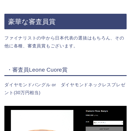
豪華な審査員賞
ファイナリストの中から日本代表の選抜はもちろん、その
他に各種、審査員賞もございます。
・審査員Leone Cuore賞
ダイヤモンドバングル or ダイヤモンドネックレスプレゼ
ント(30万円相当)