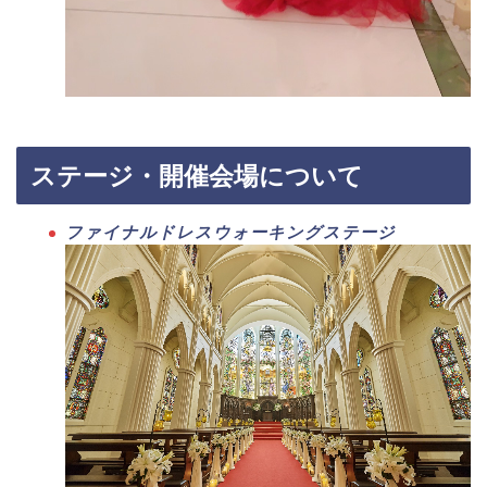
ステージ・開催会場について
ファイナルドレスウォーキングステージ