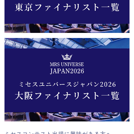
ミセスコンテスト出場に興味がある方へ