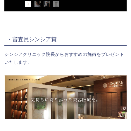
・審査員シンシア賞
シンシアクリニック院長からおすすめの施術をプレゼント
いたします。