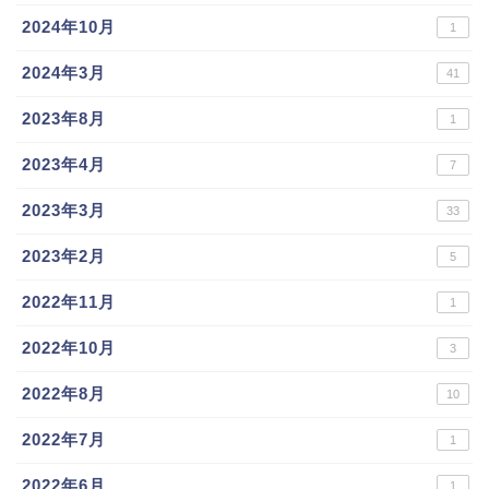
2024年10月
1
2024年3月
41
2023年8月
1
2023年4月
7
2023年3月
33
2023年2月
5
2022年11月
1
2022年10月
3
2022年8月
10
2022年7月
1
2022年6月
1