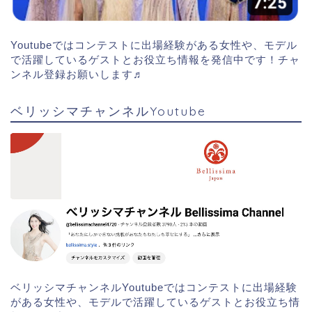
Youtubeではコンテストに出場経験がある女性や、モデル
で活躍しているゲストとお役立ち情報を発信中です！チャ
ンネル登録お願いします♬
ベリッシマチャンネルYoutube
ベリッシマチャンネルYoutubeではコンテストに出場経験
がある女性や、モデルで活躍しているゲストとお役立ち情