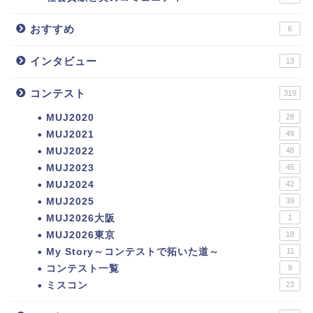
おすすめ
6
インタビュー
13
コンテスト
319
MUJ2020
28
MUJ2021
49
MUJ2022
48
MUJ2023
45
MUJ2024
42
MUJ2025
39
MUJ2026大阪
1
MUJ2026東京
18
My Story～コンテストで拓いた道～
11
コンテスト一覧
9
ミスコン
23