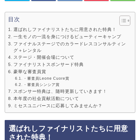
目次
選ばれしファイナリストたちに用意された特典！
一生モノの一流を身につけるビューティーキャンプ
ファイナルステージでのカラードレスコンサルティン
グ＋レンタル
ステージ・開催会場について
ファイナリストスポンサード特典
豪華な審査員賞
・審査員Leone Cuore賞
・審査員シンシア賞
スポンサー特典は、随時更新していきます！
本年度の社会貢献活動について
ミセスユニバースに応募してみませんか？
選ばれしファイナリストたちに用意
された特典！