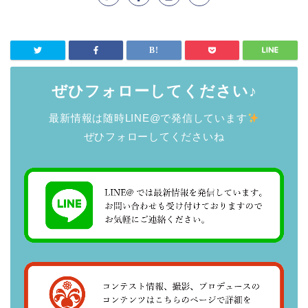
ぜひフォローしてください♪
最新情報は随時LINE@で発信しています
ぜひフォローしてくださいね