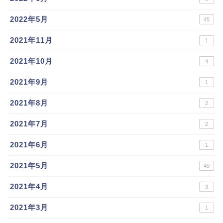
2022年5月
45
2021年11月
1
2021年10月
4
2021年9月
1
2021年8月
2
2021年7月
2
2021年6月
1
2021年5月
49
2021年4月
3
2021年3月
1