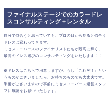
ファイナルステージでのカラードレ
スコンサルティング＋レンタル
自分で似合うと思っていても、プロの目から見ると似合う
ドレスは変わってきます。
ミセスユニバースのファイナリストたちが最高に輝く、
最高のドレス選びのコンサルティングをいたします！！
※ドレスはこちらで用意しますが、もし「これぞ！」とい
うものがございましたら、お持ちのものでも大丈夫です。
準備がございますので事前にミセスユニバース運営スタッ
フに確認をお願いいたします。