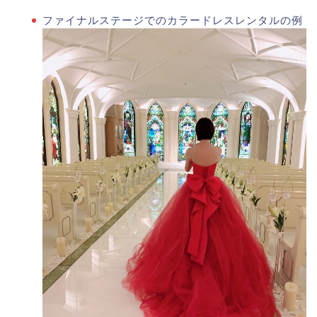
ファイナルステージでのカラードレスレンタルの例