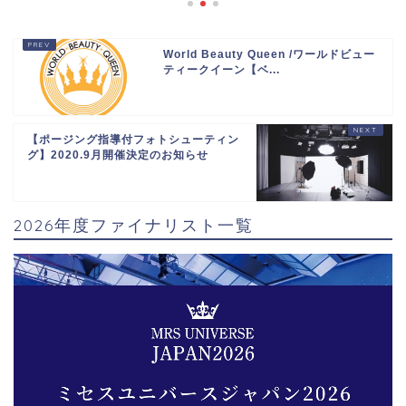
World Beauty Queen /ワールドビュー
ティークイーン【ベ...
【ポージング指導付フォトシューティン
グ】2020.9月開催決定のお知らせ
2026年度ファイナリスト一覧