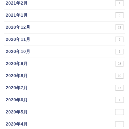
2021年2月
1
2021年1月
6
2020年12月
21
2020年11月
6
2020年10月
3
2020年9月
23
2020年8月
10
2020年7月
17
2020年6月
1
2020年5月
5
2020年4月
8