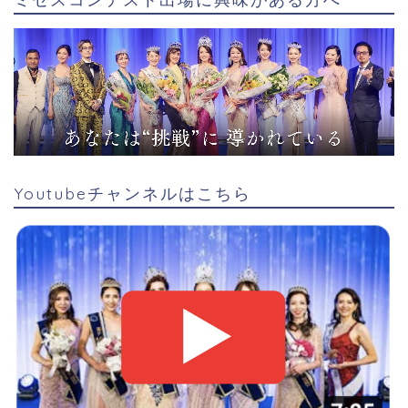
Youtubeチャンネルはこちら