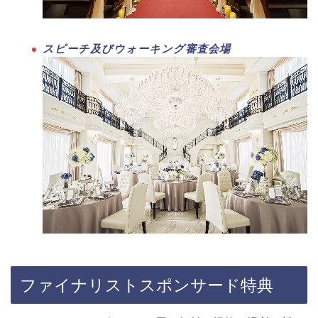
スピーチ及びウォーキング審査会場
ファイナリストスポンサード特典