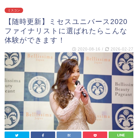
ミスコン
【随時更新】ミセスユニバース2020
ファイナリストに選ばれたらこんな
体験ができます！
2020-08-16
/
2026-02-27