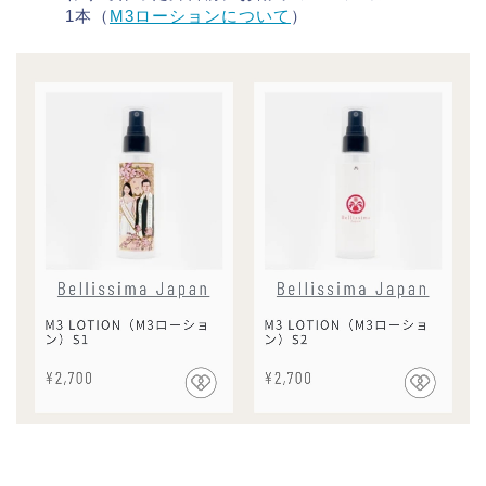
1本（
M3ローションについて
）