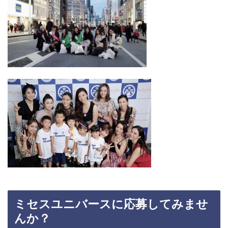
ミセスユニバースに応募してみませ
んか？