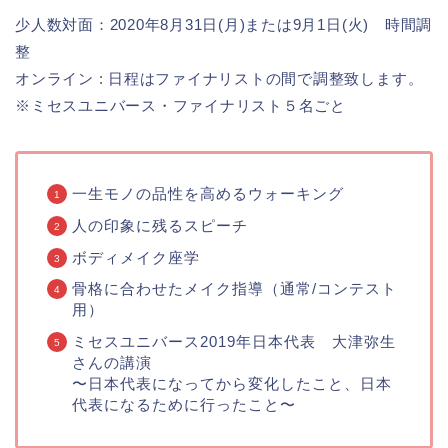
少人数対面：2020年8月31日(月)または9月1日(火) 時間調
整
オンライン : 日程はファイナリストの間で調整致します。
※ミセスユニバース・ファイナリスト５名ごと
一生モノの品性を高めるウォーキング
人の印象に残るスピーチ
ボディメイク座学
骨格に合わせたメイク指導（通常/コンテスト
用）
ミセスユニバース2019年日本代表 大津弥生
さんの講演
〜日本代表になってから変化したこと、日本
代表になるために行ったこと〜