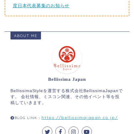
度日本代表募集のお知らせ
ABOUT ME
Bellissima Japan
BellissimaStyleを運営する株式会社BellissimaJapanで
す。 会社情報、ミスコン関連、その他イベント等を投
稿していきます。
https://bellissimajapan.co.jp/
BLOG LINK：