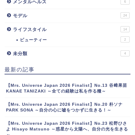
メンタルヘルス
6
モデル
24
ライフスタイル
14
ビューティー
2
未分類
4
最新の記事
【Mrs. Universe Japan 2026 Finalist】No.13 谷﨑果苗
KANAE TANIZAKI ～全ての経験は私を作る糧～
【Mrs. Universe Japan 2026 Finalist】No.20 朴ソナ
PARK SONA ～自分の心に嘘をつかずに生きる！～
【Mrs. Universe Japan 2026 Finalist】No.23 松野ひさ
よ Hisayo Matsuno ～惑星から太陽へ、自分の光を生きる
～