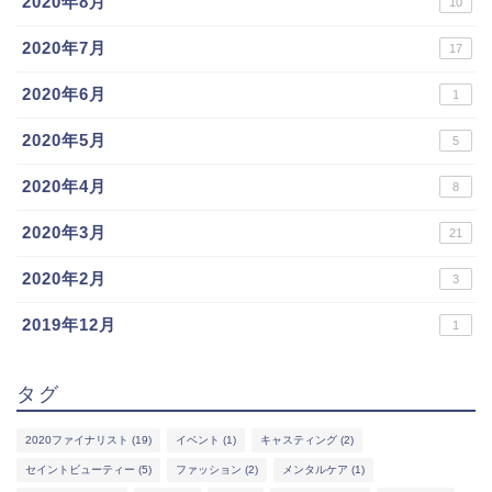
2020年8月
10
2020年7月
17
2020年6月
1
2020年5月
5
2020年4月
8
2020年3月
21
2020年2月
3
2019年12月
1
タグ
2020ファイナリスト
(19)
イベント
(1)
キャスティング
(2)
セイントビューティー
(5)
ファッション
(2)
メンタルケア
(1)