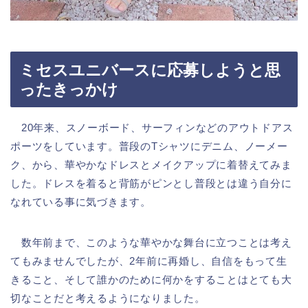
ミセスユニバースに応募しようと思
ったきっかけ
20年来、スノーボード、サーフィンなどのアウトドアス
ポーツをしています。
普段のTシャツにデニム、ノーメー
ク、から、華やかなドレスとメイクアップに着替えてみま
した。ドレスを着ると背筋がピンとし普段とは違う自分に
なれている事に気づきます。
数年前まで、このような華やかな舞台に立つことは考え
てもみませんでしたが、2年前に再婚し、自信をもって生
きること、そして誰かのために何かをすることはとても大
切なことだと考えるようになりました。