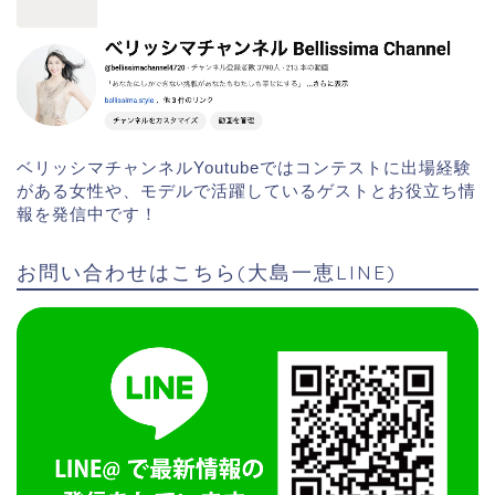
ベリッシマチャンネルYoutubeではコンテストに出場経験
がある女性や、モデルで活躍しているゲストとお役立ち情
報を発信中です！
お問い合わせはこちら(大島一恵LINE)