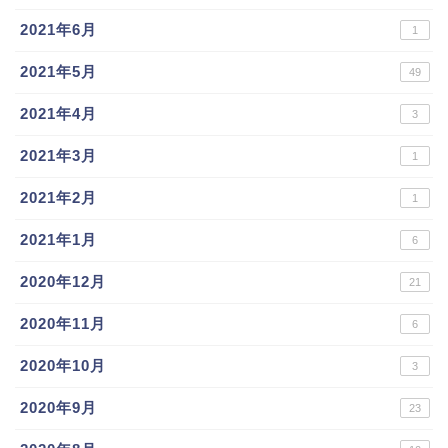
2021年6月
1
2021年5月
49
2021年4月
3
2021年3月
1
2021年2月
1
2021年1月
6
2020年12月
21
2020年11月
6
2020年10月
3
2020年9月
23