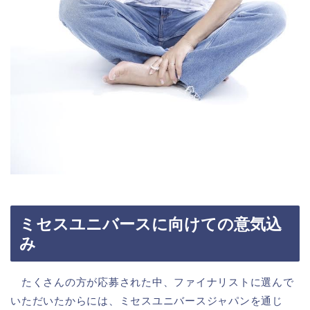
ミセスユニバースに向けての意気込
み
たくさんの方が応募された中、ファイナリストに選んで
いただいたからには、ミセスユニバースジャパンを通じ