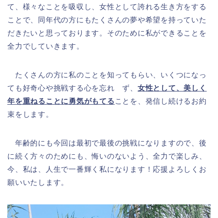
て、様々なことを吸収し、女性として誇れる生き方をする
ことで、同年代の方にもたくさんの夢や希望を持っていた
だきたいと思っております。そのために私ができることを
全力でしていきます。
たくさんの方に私のことを知ってもらい、いくつになっ
ても好奇心や挑戦する心を忘れ ず、
女性として、美しく
年を重ねることに勇気がもてる
ことを、発信し続けるお約
束をします。
年齢的にも今回は最初で最後の挑戦になりますので、後
に続く方々のためにも、悔いのないよう、全力で楽しみ、
今、私は、人生で一番輝く私になります！応援よろしくお
願いいたします。