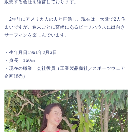
販売する会社を経営しております。
2年前にアメリカ人の夫と再婚し、現在は、大阪で2人住
まいですが、週末ごとに宮崎にあるビーチハウスに出向き
サーフィンを楽しんでいます。
・生年月日1961年2月3日
・身長 160㎝
・現在の職業 会社役員（工業製品商社／スポーツウェア
企画販売）