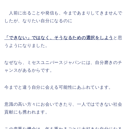
人前に出ることや発信も、今まであまりしてきませんで
したが、なりたい自分になるのに
「できない」ではなく、そうなるための選択をしよう
と思
うようになりました。
なぜなら、ミセスユニバースジャパンには、自分磨きのチ
ャンスがあるからです。
今までと違う自分に会える可能性にあふれています。
意識の高い方々にお会いできたり、一人ではできない社会
貢献にも携われます。
この貴重な機会は、年を重ねるごとに大好きな自分になる