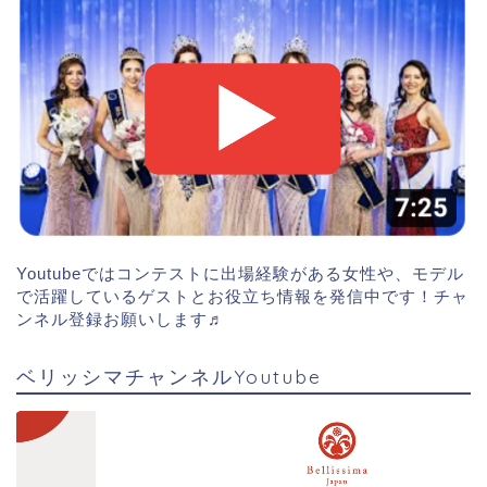
Youtubeではコンテストに出場経験がある女性や、モデル
で活躍しているゲストとお役立ち情報を発信中です！チャ
ンネル登録お願いします♬
ベリッシマチャンネルYoutube