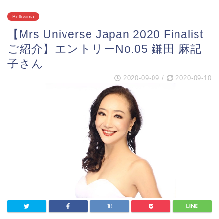
Bellissima
【Mrs Universe Japan 2020 Finalist
ご紹介】エントリーNo.05 鎌田 麻記
子さん
2020-09-09
/
2020-09-10