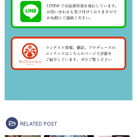
RELATED POST