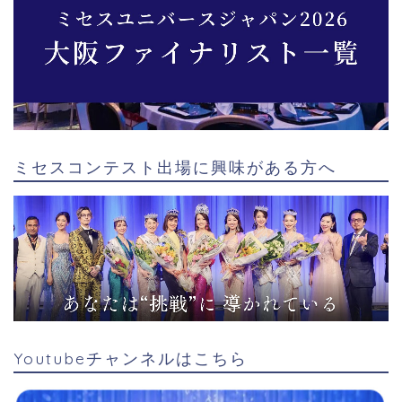
ミセスコンテスト出場に興味がある方へ
Youtubeチャンネルはこちら