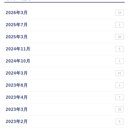
2026年3月
19
2025年7月
1
2025年3月
38
2024年11月
5
2024年10月
1
2024年3月
41
2023年8月
1
2023年4月
7
2023年3月
33
2023年2月
5