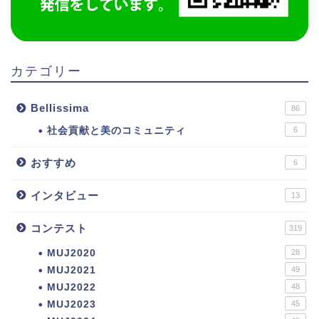
カテゴリー
Bellissima
86
社会貢献と美のコミュニティ
6
おすすめ
6
インタビュー
13
コンテスト
319
MUJ2020
28
MUJ2021
49
MUJ2022
48
MUJ2023
45