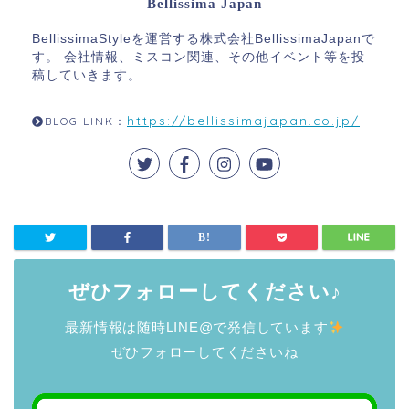
Bellissima Japan
BellissimaStyleを運営する株式会社BellissimaJapanで
す。 会社情報、ミスコン関連、その他イベント等を投
稿していきます。
https://bellissimajapan.co.jp/
BLOG LINK：
ぜひフォローしてください♪
最新情報は随時LINE@で発信しています
ぜひフォローしてくださいね