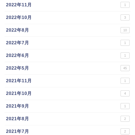
2022年11月
1
2022年10月
3
2022年8月
10
2022年7月
1
2022年6月
1
2022年5月
45
2021年11月
1
2021年10月
4
2021年9月
1
2021年8月
2
2021年7月
2