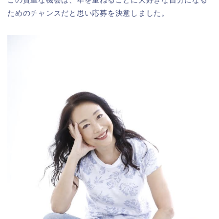
ためのチャンスだと思い応募を決意しました。